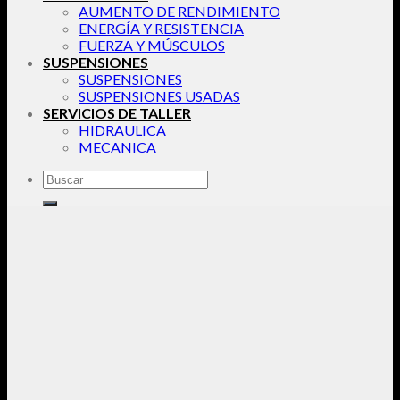
AUMENTO DE RENDIMIENTO
ENERGÍA Y RESISTENCIA
FUERZA Y MÚSCULOS
SUSPENSIONES
SUSPENSIONES
SUSPENSIONES USADAS
SERVICIOS DE TALLER
HIDRAULICA
MECANICA
Buscar
por: