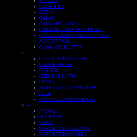
BOLSOS
BOMBINES
BSTIA
CALAS
CARAMAGIOLAS
CANDADOS DE SEGURIDAD
CICLO COMPUTADORES Y SUS
ACCESORIOS
CHAMOIS BUTT’R
—
CINTA DE MANILLAR
CUBRE BIELAS
FITNESS
HERRAMIENTAS
LUCES
PARRILLA Y ACCESORIOS
PADS
PORTA CARAMAGIOLAS
—
PROTEK
RODILLOS
STRAP
SOPORTE DE GARMIN
SOPORTE DE GOPRO