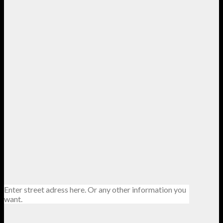
Enter street adress here. Or any other information you
want.