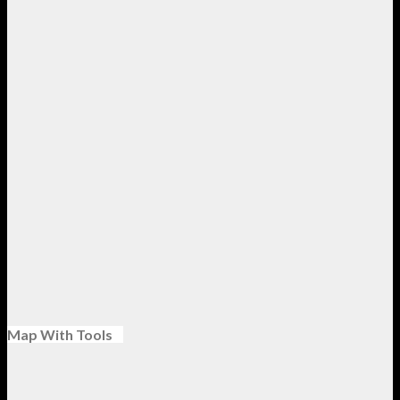
Map With Tools