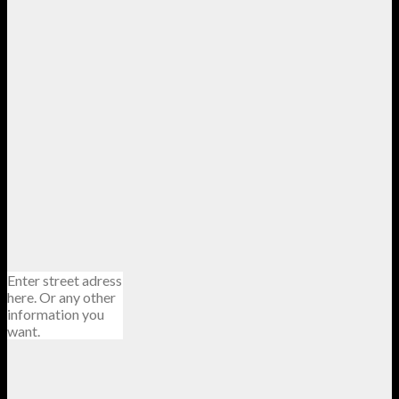
Enter street adress
here. Or any other
information you
want.