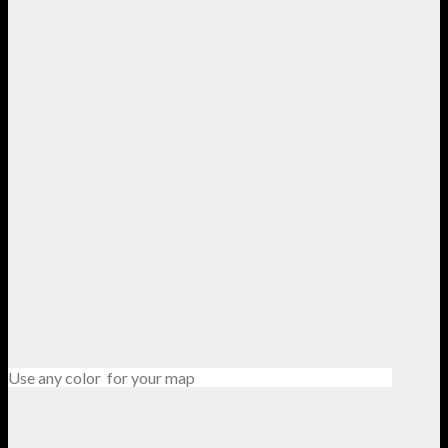
Use any color for your map