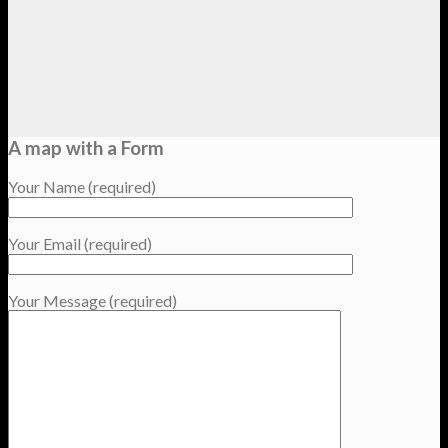
A map with a Form
Your Name (required)
Your Email (required)
Your Message (required)