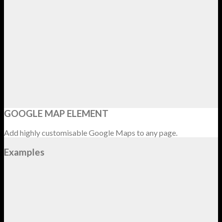
GOOGLE MAP ELEMENT
Add highly customisable Google Maps to any page.
Examples