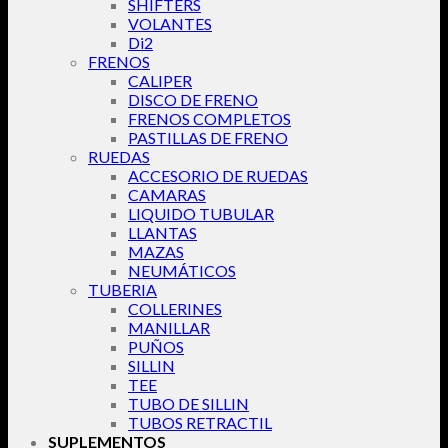
SHIFTERS
VOLANTES
Di2
FRENOS
CALIPER
DISCO DE FRENO
FRENOS COMPLETOS
PASTILLAS DE FRENO
RUEDAS
ACCESORIO DE RUEDAS
CAMARAS
LIQUIDO TUBULAR
LLANTAS
MAZAS
NEUMÁTICOS
TUBERIA
COLLERINES
MANILLAR
PUÑOS
SILLIN
TEE
TUBO DE SILLIN
TUBOS RETRACTIL
SUPLEMENTOS