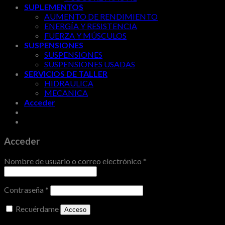
SUPLEMENTOS
AUMENTO DE RENDIMIENTO
ENERGÍA Y RESISTENCIA
FUERZA Y MÚSCULOS
SUSPENSIONES
SUSPENSIONES
SUSPENSIONES USADAS
SERVICIOS DE TALLER
HIDRAULICA
MECANICA
Acceder
Acceder
Nombre de usuario o correo electrónico
*
Contraseña
*
Recuérdame
Acceso