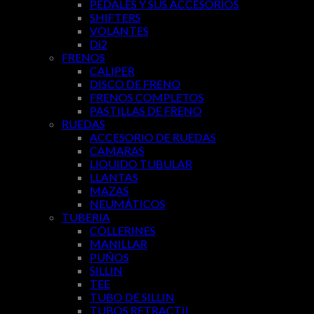
PEDALES Y SUS ACCESORIOS
SHIFTERS
VOLANTES
Di2
FRENOS
CALIPER
DISCO DE FRENO
FRENOS COMPLETOS
PASTILLAS DE FRENO
RUEDAS
ACCESORIO DE RUEDAS
CAMARAS
LIQUIDO TUBULAR
LLANTAS
MAZAS
NEUMÁTICOS
TUBERIA
COLLERINES
MANILLAR
PUÑOS
SILLIN
TEE
TUBO DE SILLIN
TUBOS RETRACTIL