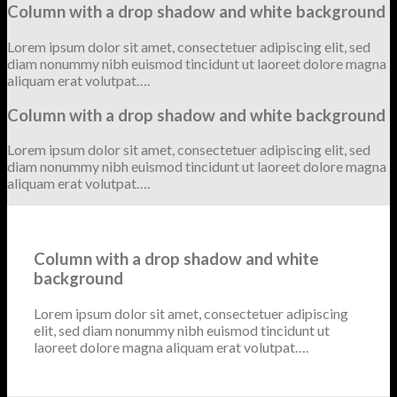
Column with a drop shadow and white background
Lorem ipsum dolor sit amet, consectetuer adipiscing elit, sed
diam nonummy nibh euismod tincidunt ut laoreet dolore magna
aliquam erat volutpat….
Column with a drop shadow and white background
Lorem ipsum dolor sit amet, consectetuer adipiscing elit, sed
diam nonummy nibh euismod tincidunt ut laoreet dolore magna
aliquam erat volutpat….
Column with a drop shadow and white
background
Lorem ipsum dolor sit amet, consectetuer adipiscing
elit, sed diam nonummy nibh euismod tincidunt ut
laoreet dolore magna aliquam erat volutpat….