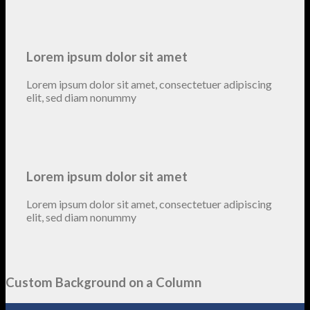
Lorem ipsum dolor sit amet
Lorem ipsum dolor sit amet, consectetuer adipiscing
elit, sed diam nonummy
Lorem ipsum dolor sit amet
Lorem ipsum dolor sit amet, consectetuer adipiscing
elit, sed diam nonummy
Custom Background on a Column