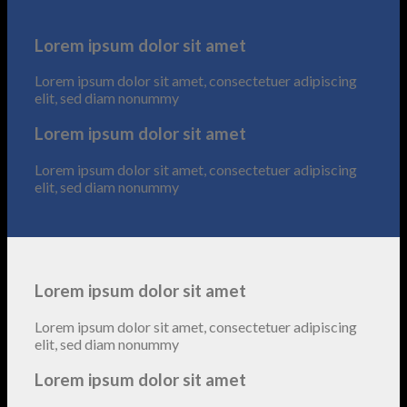
Lorem ipsum dolor sit amet
Lorem ipsum dolor sit amet, consectetuer adipiscing
elit, sed diam nonummy
Lorem ipsum dolor sit amet
Lorem ipsum dolor sit amet, consectetuer adipiscing
elit, sed diam nonummy
Lorem ipsum dolor sit amet
Lorem ipsum dolor sit amet, consectetuer adipiscing
elit, sed diam nonummy
Lorem ipsum dolor sit amet