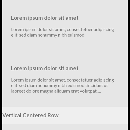
Lorem ipsum dolor sit amet
Lorem ipsum dolor sit amet, consectetuer adipiscing
elit, sed diam nonummy nibh euismod
Lorem ipsum dolor sit amet
Lorem ipsum dolor sit amet, consectetuer adipiscing
elit, sed diam nonummy nibh euismod tincidunt ut
laoreet dolore magna aliquam erat volutpat….
Vertical Centered Row