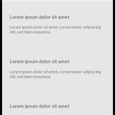
Lorem ipsum dolor sit amet
Lorem ipsum dolor sit amet, consectetuer adipiscing
elit, sed diam nonummy
Lorem ipsum dolor sit amet
Lorem ipsum dolor sit amet, consectetuer adipiscing
elit, sed diam nonummy
Lorem ipsum dolor sit amet