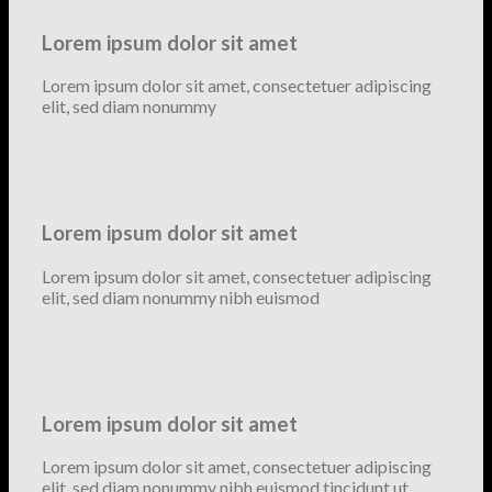
Lorem ipsum dolor sit amet
Lorem ipsum dolor sit amet, consectetuer adipiscing
elit, sed diam nonummy
Lorem ipsum dolor sit amet
Lorem ipsum dolor sit amet, consectetuer adipiscing
elit, sed diam nonummy nibh euismod
Lorem ipsum dolor sit amet
Lorem ipsum dolor sit amet, consectetuer adipiscing
elit, sed diam nonummy nibh euismod tincidunt ut