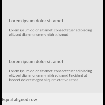
Lorem ipsum dolor sit amet
Lorem ipsum dolor sit amet, consectetuer adipiscing
elit, sed diam nonummy nibh euismod
Lorem ipsum dolor sit amet
Lorem ipsum dolor sit amet, consectetuer adipiscing
elit, sed diam nonummy nibh euismod tincidunt ut
laoreet dolore magna aliquam erat volutpat….
Equal aligned row