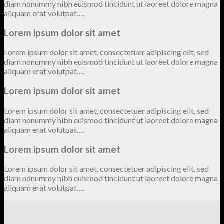
diam nonummy nibh euismod tincidunt ut laoreet dolore magna
aliquam erat volutpat….
Lorem ipsum dolor sit amet
Lorem ipsum dolor sit amet, consectetuer adipiscing elit, sed
diam nonummy nibh euismod tincidunt ut laoreet dolore magna
aliquam erat volutpat….
Lorem ipsum dolor sit amet
Lorem ipsum dolor sit amet, consectetuer adipiscing elit, sed
diam nonummy nibh euismod tincidunt ut laoreet dolore magna
aliquam erat volutpat….
Lorem ipsum dolor sit amet
Lorem ipsum dolor sit amet, consectetuer adipiscing elit, sed
diam nonummy nibh euismod tincidunt ut laoreet dolore magna
aliquam erat volutpat….