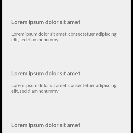
Lorem ipsum dolor sit amet
Lorem ipsum dolor sit amet, consectetuer adipiscing
elit, sed diam nonummy
Lorem ipsum dolor sit amet
Lorem ipsum dolor sit amet, consectetuer adipiscing
elit, sed diam nonummy
Lorem ipsum dolor sit amet