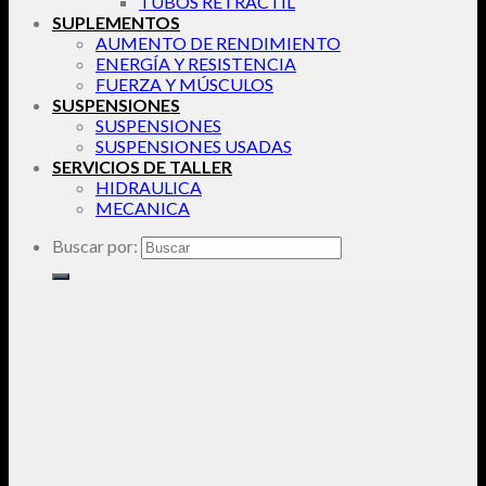
TUBOS RETRACTIL
SUPLEMENTOS
AUMENTO DE RENDIMIENTO
ENERGÍA Y RESISTENCIA
FUERZA Y MÚSCULOS
SUSPENSIONES
SUSPENSIONES
SUSPENSIONES USADAS
SERVICIOS DE TALLER
HIDRAULICA
MECANICA
Buscar por: