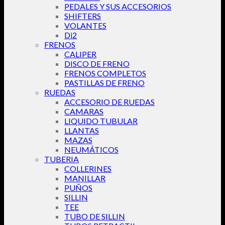
PEDALES Y SUS ACCESORIOS
SHIFTERS
VOLANTES
Di2
FRENOS
CALIPER
DISCO DE FRENO
FRENOS COMPLETOS
PASTILLAS DE FRENO
RUEDAS
ACCESORIO DE RUEDAS
CAMARAS
LIQUIDO TUBULAR
LLANTAS
MAZAS
NEUMÁTICOS
TUBERIA
COLLERINES
MANILLAR
PUÑOS
SILLIN
TEE
TUBO DE SILLIN