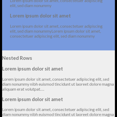
Lorem ipsum dolor sit amet, consectetuer adipiscing
elit, sed diam nonummy
Lorem ipsum dolor sit amet
Lorem ipsum dolor sit amet, consectetuer adipiscing
elit, sed diam nonummyLorem ipsum dolor sit amet,
consectetuer adipiscing elit, sed diam nonummy
Nested Rows
Lorem ipsum dolor sit amet
Lorem ipsum dolor sit amet, consectetuer adipiscing elit, sed
diam nonummy nibh euismod tincidunt ut laoreet dolore magna
aliquam erat volutpat….
Lorem ipsum dolor sit amet
Lorem ipsum dolor sit amet, consectetuer adipiscing elit, sed
diam nonummy nibh euismod tincidunt ut laoreet dolore magna