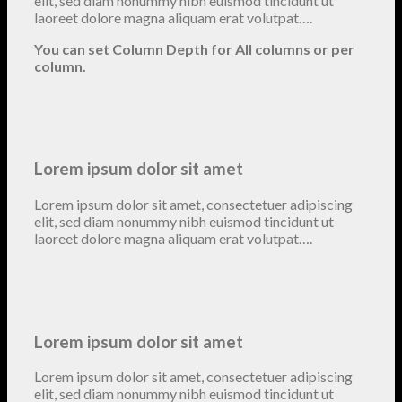
elit, sed diam nonummy nibh euismod tincidunt ut
laoreet dolore magna aliquam erat volutpat….
You can set Column Depth for All columns or per
column.
Lorem ipsum dolor sit amet
Lorem ipsum dolor sit amet, consectetuer adipiscing
elit, sed diam nonummy nibh euismod tincidunt ut
laoreet dolore magna aliquam erat volutpat….
Lorem ipsum dolor sit amet
Lorem ipsum dolor sit amet, consectetuer adipiscing
elit, sed diam nonummy nibh euismod tincidunt ut