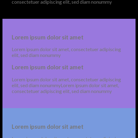
consectetuer adipiscing elit, sed diam nonummy
Lorem ipsum dolor sit amet
Lorem ipsum dolor sit amet, consectetuer adipiscing
elit, sed diam nonummy
Lorem ipsum dolor sit amet
Lorem ipsum dolor sit amet, consectetuer adipiscing
elit, sed diam nonummyLorem ipsum dolor sit amet,
consectetuer adipiscing elit, sed diam nonummy
Lorem ipsum dolor sit amet