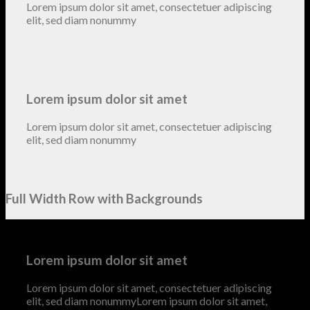
Lorem ipsum dolor sit amet, consectetuer adipiscing
elit, sed diam nonummy
Lorem ipsum dolor sit amet
Lorem ipsum dolor sit amet, consectetuer adipiscing
elit, sed diam nonummy
Full Width Row with Backgrounds
Lorem ipsum dolor sit amet
Lorem ipsum dolor sit amet, consectetuer adipiscing
elit, sed diam nonummyLorem ipsum dolor sit amet,