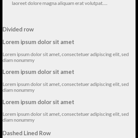
laoreet dolore magna aliquam erat volutpat….
Divided row
Lorem ipsum dolor sit amet
Lorem ipsum dolor sit amet, consectetuer adipiscing elit, sed
diam nonummy
Lorem ipsum dolor sit amet
Lorem ipsum dolor sit amet, consectetuer adipiscing elit, sed
diam nonummy
Lorem ipsum dolor sit amet
Lorem ipsum dolor sit amet, consectetuer adipiscing elit, sed
diam nonummy
Dashed Lined Row