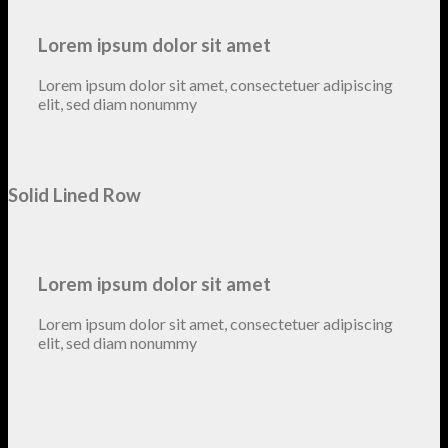
Lorem ipsum dolor sit amet
Lorem ipsum dolor sit amet, consectetuer adipiscing
elit, sed diam nonummy
Solid Lined Row
Lorem ipsum dolor sit amet
Lorem ipsum dolor sit amet, consectetuer adipiscing
elit, sed diam nonummy