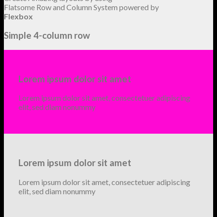
Flatsome Row and Column System powered by
Flexbox
Simple 4-column row
Lorem ipsum dolor sit amet
Lorem ipsum dolor sit amet, consectetuer adipiscing
elit, sed diam nonummy
Lorem ipsum dolor sit amet
Lorem ipsum dolor sit amet, consectetuer adipiscing
elit, sed diam nonummy