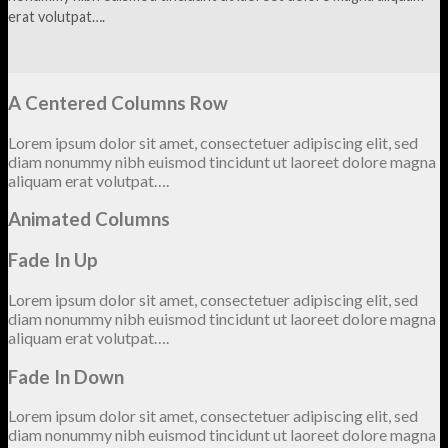
erat volutpat….
A Centered Columns Row
Lorem ipsum dolor sit amet, consectetuer adipiscing elit, sed
diam nonummy nibh euismod tincidunt ut laoreet dolore magna
aliquam erat volutpat….
Animated Columns
Fade In Up
Lorem ipsum dolor sit amet, consectetuer adipiscing elit, sed
diam nonummy nibh euismod tincidunt ut laoreet dolore magna
aliquam erat volutpat….
Fade In Down
Lorem ipsum dolor sit amet, consectetuer adipiscing elit, sed
diam nonummy nibh euismod tincidunt ut laoreet dolore magna