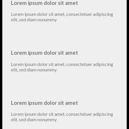
Lorem ipsum dolor sit amet
Lorem ipsum dolor sit amet, consectetuer adipiscing
elit, sed diam nonummy
Lorem ipsum dolor sit amet
Lorem ipsum dolor sit amet, consectetuer adipiscing
elit, sed diam nonummy
Lorem ipsum dolor sit amet
Lorem ipsum dolor sit amet, consectetuer adipiscing
elit, sed diam nonummy