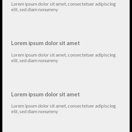
Lorem ipsum dolor sit amet, consectetuer adipiscing
elit, sed diam nonummy
Lorem ipsum dolor sit amet
Lorem ipsum dolor sit amet, consectetuer adipiscing
elit, sed diam nonummy
Lorem ipsum dolor sit amet
Lorem ipsum dolor sit amet, consectetuer adipiscing
elit, sed diam nonummy