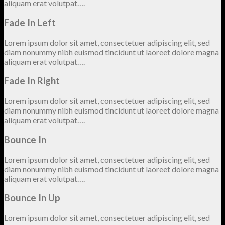
aliquam erat volutpat….
Fade In Left
Lorem ipsum dolor sit amet, consectetuer adipiscing elit, sed
diam nonummy nibh euismod tincidunt ut laoreet dolore magna
aliquam erat volutpat….
Fade In Right
Lorem ipsum dolor sit amet, consectetuer adipiscing elit, sed
diam nonummy nibh euismod tincidunt ut laoreet dolore magna
aliquam erat volutpat….
Bounce In
Lorem ipsum dolor sit amet, consectetuer adipiscing elit, sed
diam nonummy nibh euismod tincidunt ut laoreet dolore magna
aliquam erat volutpat….
Bounce In Up
Lorem ipsum dolor sit amet, consectetuer adipiscing elit, sed