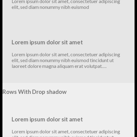
Lorem ipsum dolor sit amet, consectetuer adipiscing
elit, sed diam nonummy nibh euismod
Lorem ipsum dolor sit amet
Lorem ipsum dolor sit amet, consectetuer adipiscing
elit, sed diam nonummy nibh euismod tincidunt ut
laoreet dolore magna aliquam erat volutpat….
Rows With Drop shadow
Lorem ipsum dolor sit amet
Lorem ipsum dolor sit amet, consectetuer adipiscing