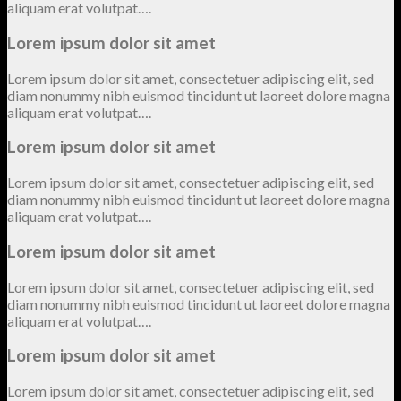
aliquam erat volutpat….
Lorem ipsum dolor sit amet
Lorem ipsum dolor sit amet, consectetuer adipiscing elit, sed
diam nonummy nibh euismod tincidunt ut laoreet dolore magna
aliquam erat volutpat….
Lorem ipsum dolor sit amet
Lorem ipsum dolor sit amet, consectetuer adipiscing elit, sed
diam nonummy nibh euismod tincidunt ut laoreet dolore magna
aliquam erat volutpat….
Lorem ipsum dolor sit amet
Lorem ipsum dolor sit amet, consectetuer adipiscing elit, sed
diam nonummy nibh euismod tincidunt ut laoreet dolore magna
aliquam erat volutpat….
Lorem ipsum dolor sit amet
Lorem ipsum dolor sit amet, consectetuer adipiscing elit, sed