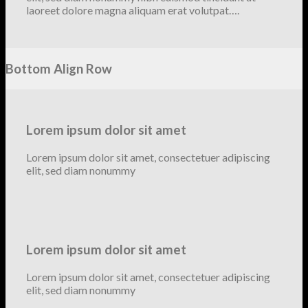
laoreet dolore magna aliquam erat volutpat….
Bottom Align Row
Lorem ipsum dolor sit amet
Lorem ipsum dolor sit amet, consectetuer adipiscing
elit, sed diam nonummy
Lorem ipsum dolor sit amet
Lorem ipsum dolor sit amet, consectetuer adipiscing
elit, sed diam nonummy