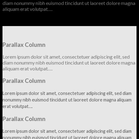
diam nonummy nibh euismod tincidunt ut laoreet dolore magna
aliquam erat volutpat….
Parallax Column
Lorem ipsum dolor sit amet, consectetuer adipiscing elit, sed
diam nonummy nibh euismod tincidunt ut laoreet dolore magna
aliquam erat volutpat….
Parallax Column
Lorem ipsum dolor sit amet, consectetuer adipiscing elit, sed diam
nonummy nibh euismod tincidunt ut laoreet dolore magna aliquam
erat volutpat….
Parallax Column
Lorem ipsum dolor sit amet, consectetuer adipiscing elit, sed diam
nonummy nibh euismod tincidunt ut laoreet dolore magna aliquam