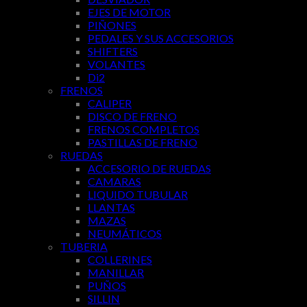
EJES DE MOTOR
PIÑONES
PEDALES Y SUS ACCESORIOS
SHIFTERS
VOLANTES
Di2
FRENOS
CALIPER
DISCO DE FRENO
FRENOS COMPLETOS
PASTILLAS DE FRENO
RUEDAS
ACCESORIO DE RUEDAS
CAMARAS
LIQUIDO TUBULAR
LLANTAS
MAZAS
NEUMÁTICOS
TUBERIA
COLLERINES
MANILLAR
PUÑOS
SILLIN