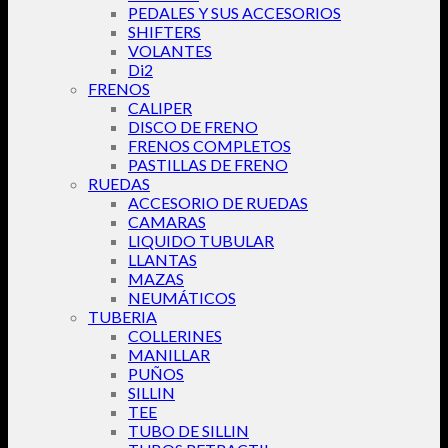
PEDALES Y SUS ACCESORIOS
SHIFTERS
VOLANTES
Di2
FRENOS
CALIPER
DISCO DE FRENO
FRENOS COMPLETOS
PASTILLAS DE FRENO
RUEDAS
ACCESORIO DE RUEDAS
CAMARAS
LIQUIDO TUBULAR
LLANTAS
MAZAS
NEUMÁTICOS
TUBERIA
COLLERINES
MANILLAR
PUÑOS
SILLIN
TEE
TUBO DE SILLIN