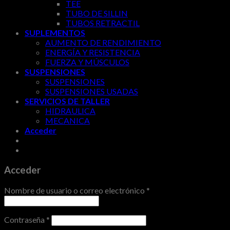
TEE
TUBO DE SILLIN
TUBOS RETRACTIL
SUPLEMENTOS
AUMENTO DE RENDIMIENTO
ENERGÍA Y RESISTENCIA
FUERZA Y MÚSCULOS
SUSPENSIONES
SUSPENSIONES
SUSPENSIONES USADAS
SERVICIOS DE TALLER
HIDRAULICA
MECANICA
Acceder
Acceder
Nombre de usuario o correo electrónico
*
Contraseña
*