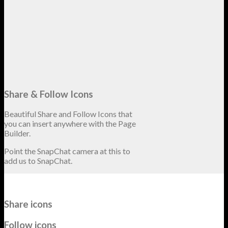
Share & Follow Icons
Beautiful Share and Follow Icons that
you can insert anywhere with the Page
Builder.
Point the SnapChat camera at this to
add us to SnapChat.
Share icons
Follow icons