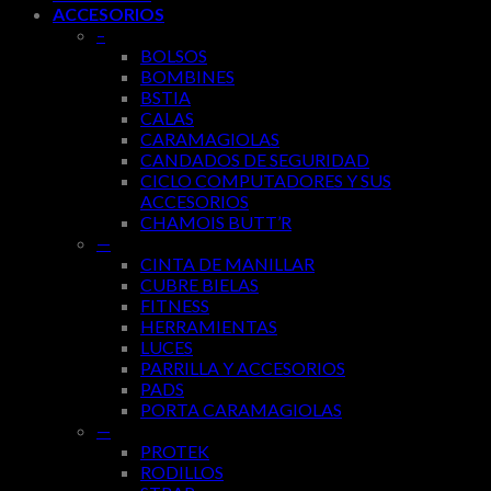
ACCESORIOS
–
BOLSOS
BOMBINES
BSTIA
CALAS
CARAMAGIOLAS
CANDADOS DE SEGURIDAD
CICLO COMPUTADORES Y SUS
ACCESORIOS
CHAMOIS BUTT’R
—
CINTA DE MANILLAR
CUBRE BIELAS
FITNESS
HERRAMIENTAS
LUCES
PARRILLA Y ACCESORIOS
PADS
PORTA CARAMAGIOLAS
—
PROTEK
RODILLOS