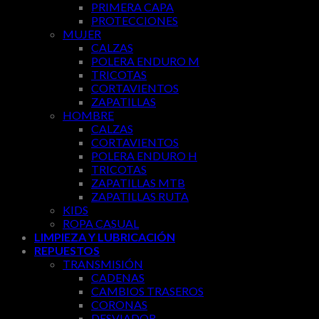
PRIMERA CAPA
PROTECCIONES
MUJER
CALZAS
POLERA ENDURO M
TRICOTAS
CORTAVIENTOS
ZAPATILLAS
HOMBRE
CALZAS
CORTAVIENTOS
POLERA ENDURO H
TRICOTAS
ZAPATILLAS MTB
ZAPATILLAS RUTA
KIDS
ROPA CASUAL
LIMPIEZA Y LUBRICACIÓN
REPUESTOS
TRANSMISIÓN
CADENAS
CAMBIOS TRASEROS
CORONAS
DESVIADOR