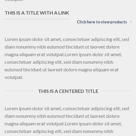
THIS IS A TITLE WITH A LINK
Click here to view products
Lorem ipsum dolor sit amet, consectetuer adipiscing elit, sed
diam nonummy nibh euismod tincidunt ut laoreet dolore
magna aliquam erat volutpat.Lorem ipsum dolor sit amet,
consectetuer adipiscing elit, sed diam nonummy nibh
euismod tincidunt ut laoreet dolore magna aliquam erat
volutpat.
THIS IS A CENTERED TITLE
Lorem ipsum dolor sit amet, consectetuer adipiscing elit, sed
diam nonummy nibh euismod tincidunt ut laoreet dolore
magna aliquam erat volutpat.Lorem ipsum dolor sit amet,
consectetuer adipiscing elit, sed diam nonummy nibh