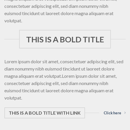
consectetuer adipiscing elit, sed diam nonummy nibh
euismod tincidunt ut laoreet dolore magna aliquam erat
volutpat.
THIS IS A BOLD TITLE
Lorem ipsum dolor sit amet, consectetuer adipiscing elit, sed
diam nonummy nibh euismod tincidunt ut laoreet dolore
magna aliquam erat volutpat.Lorem ipsum dolor sit amet,
consectetuer adipiscing elit, sed diam nonummy nibh
euismod tincidunt ut laoreet dolore magna aliquam erat
volutpat.
THIS IS A BOLD TITLE WITH LINK
Click here