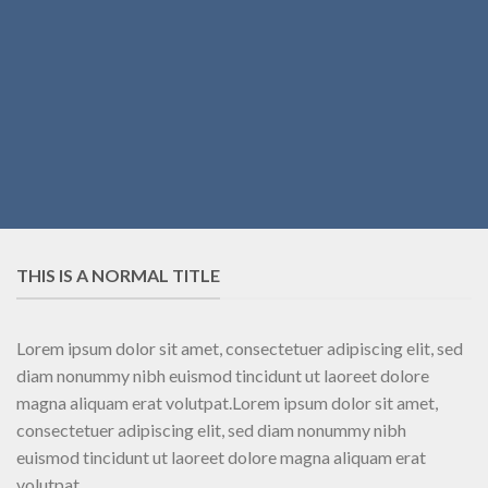
THIS IS A NORMAL TITLE
Lorem ipsum dolor sit amet, consectetuer adipiscing elit, sed
diam nonummy nibh euismod tincidunt ut laoreet dolore
magna aliquam erat volutpat.Lorem ipsum dolor sit amet,
consectetuer adipiscing elit, sed diam nonummy nibh
euismod tincidunt ut laoreet dolore magna aliquam erat
volutpat.