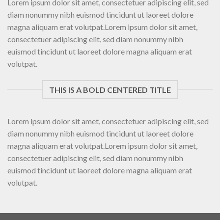
Lorem ipsum dolor sit amet, consectetuer adipiscing elit, sed
diam nonummy nibh euismod tincidunt ut laoreet dolore
magna aliquam erat volutpat.Lorem ipsum dolor sit amet,
consectetuer adipiscing elit, sed diam nonummy nibh
euismod tincidunt ut laoreet dolore magna aliquam erat
volutpat.
THIS IS A BOLD CENTERED TITLE
Lorem ipsum dolor sit amet, consectetuer adipiscing elit, sed
diam nonummy nibh euismod tincidunt ut laoreet dolore
magna aliquam erat volutpat.Lorem ipsum dolor sit amet,
consectetuer adipiscing elit, sed diam nonummy nibh
euismod tincidunt ut laoreet dolore magna aliquam erat
volutpat.