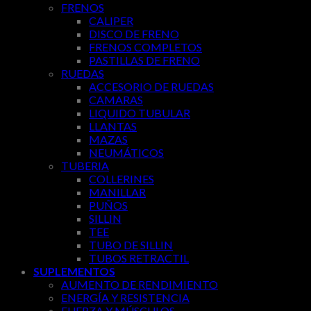
FRENOS
CALIPER
DISCO DE FRENO
FRENOS COMPLETOS
PASTILLAS DE FRENO
RUEDAS
ACCESORIO DE RUEDAS
CAMARAS
LIQUIDO TUBULAR
LLANTAS
MAZAS
NEUMÁTICOS
TUBERIA
COLLERINES
MANILLAR
PUÑOS
SILLIN
TEE
TUBO DE SILLIN
TUBOS RETRACTIL
SUPLEMENTOS
AUMENTO DE RENDIMIENTO
ENERGÍA Y RESISTENCIA
FUERZA Y MÚSCULOS