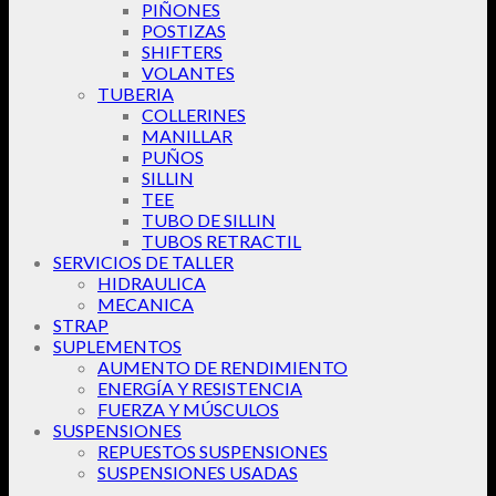
PIÑONES
POSTIZAS
SHIFTERS
VOLANTES
TUBERIA
COLLERINES
MANILLAR
PUÑOS
SILLIN
TEE
TUBO DE SILLIN
TUBOS RETRACTIL
SERVICIOS DE TALLER
HIDRAULICA
MECANICA
STRAP
SUPLEMENTOS
AUMENTO DE RENDIMIENTO
ENERGÍA Y RESISTENCIA
FUERZA Y MÚSCULOS
SUSPENSIONES
REPUESTOS SUSPENSIONES
SUSPENSIONES USADAS