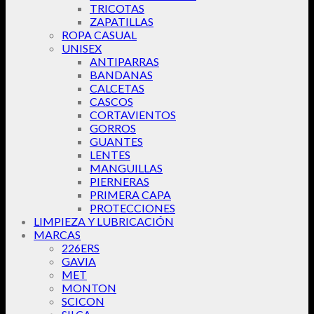
TRICOTAS
ZAPATILLAS
ROPA CASUAL
UNISEX
ANTIPARRAS
BANDANAS
CALCETAS
CASCOS
CORTAVIENTOS
GORROS
GUANTES
LENTES
MANGUILLAS
PIERNERAS
PRIMERA CAPA
PROTECCIONES
LIMPIEZA Y LUBRICACIÓN
MARCAS
226ERS
GAVIA
MET
MONTON
SCICON