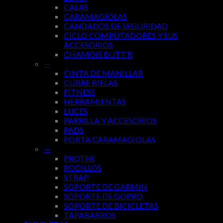
CALAS
CARAMAGIOLAS
CANDADOS DE SEGURIDAD
CICLO COMPUTADORES Y SUS
ACCESORIOS
CHAMOIS BUTT’R
—
CINTA DE MANILLAR
CUBRE BIELAS
FITNESS
HERRAMIENTAS
LUCES
PARRILLA Y ACCESORIOS
PADS
PORTA CARAMAGIOLAS
—
PROTEK
RODILLOS
STRAP
SOPORTE DE GARMIN
SOPORTE DE GOPRO
SOPORTE DE BICICLETAS
TAPABARROS