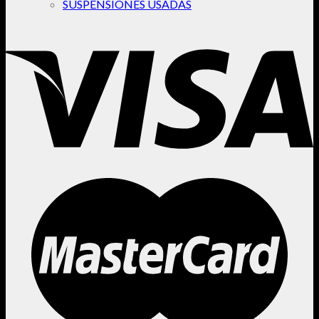
SUSPENSIONES USADAS