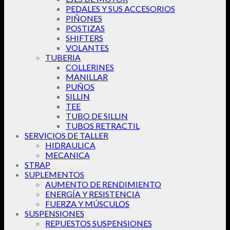
PEDALES Y SUS ACCESORIOS
PIÑONES
POSTIZAS
SHIFTERS
VOLANTES
TUBERIA
COLLERINES
MANILLAR
PUÑOS
SILLIN
TEE
TUBO DE SILLIN
TUBOS RETRACTIL
SERVICIOS DE TALLER
HIDRAULICA
MECANICA
STRAP
SUPLEMENTOS
AUMENTO DE RENDIMIENTO
ENERGÍA Y RESISTENCIA
FUERZA Y MÚSCULOS
SUSPENSIONES
REPUESTOS SUSPENSIONES