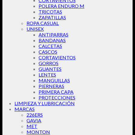
CORTAVIENTOS
POLERA ENDURO M
TRICOTAS
ZAPATILLAS
ROPA CASUAL
UNISEX
ANTIPARRAS
BANDANAS
CALCETAS
CASCOS
CORTAVIENTOS
GORROS
GUANTES
LENTES
MANGUILLAS
PIERNERAS
PRIMERA CAPA
PROTECCIONES
LIMPIEZA Y LUBRICACIÓN
MARCAS
226ERS
GAVIA
MET
MONTON