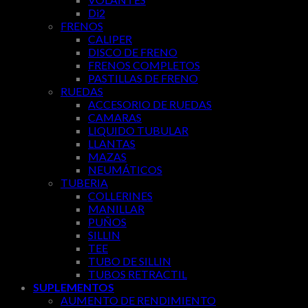
Di2
FRENOS
CALIPER
DISCO DE FRENO
FRENOS COMPLETOS
PASTILLAS DE FRENO
RUEDAS
ACCESORIO DE RUEDAS
CAMARAS
LIQUIDO TUBULAR
LLANTAS
MAZAS
NEUMÁTICOS
TUBERIA
COLLERINES
MANILLAR
PUÑOS
SILLIN
TEE
TUBO DE SILLIN
TUBOS RETRACTIL
SUPLEMENTOS
AUMENTO DE RENDIMIENTO