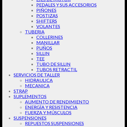
PEDALES Y SUS ACCESORIOS
PIÑONES
POSTIZAS
SHIFTERS
VOLANTES
TUBERIA
COLLERINES
MANILLAR
PUÑOS
SILLIN
TEE
TUBO DE SILLIN
TUBOS RETRACTIL
SERVICIOS DE TALLER
HIDRAULICA
MECANICA
STRAP
SUPLEMENTOS
AUMENTO DE RENDIMIENTO
ENERGÍA Y RESISTENCIA
FUERZA Y MÚSCULOS
SUSPENSIONES
REPUESTOS SUSPENSIONES