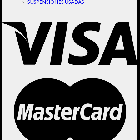
SUSPENSIONES USADAS