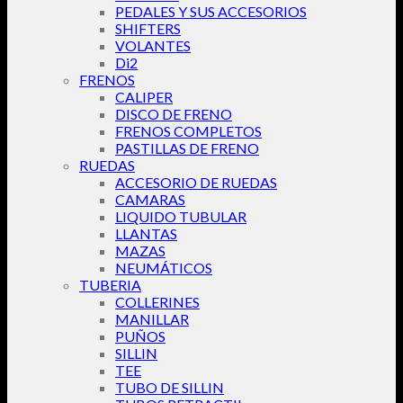
PEDALES Y SUS ACCESORIOS
SHIFTERS
VOLANTES
Di2
FRENOS
CALIPER
DISCO DE FRENO
FRENOS COMPLETOS
PASTILLAS DE FRENO
RUEDAS
ACCESORIO DE RUEDAS
CAMARAS
LIQUIDO TUBULAR
LLANTAS
MAZAS
NEUMÁTICOS
TUBERIA
COLLERINES
MANILLAR
PUÑOS
SILLIN
TEE
TUBO DE SILLIN