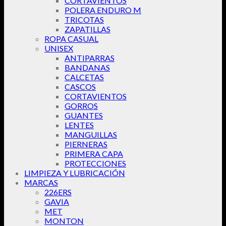
CORTAVIENTOS
POLERA ENDURO M
TRICOTAS
ZAPATILLAS
ROPA CASUAL
UNISEX
ANTIPARRAS
BANDANAS
CALCETAS
CASCOS
CORTAVIENTOS
GORROS
GUANTES
LENTES
MANGUILLAS
PIERNERAS
PRIMERA CAPA
PROTECCIONES
LIMPIEZA Y LUBRICACIÓN
MARCAS
226ERS
GAVIA
MET
MONTON