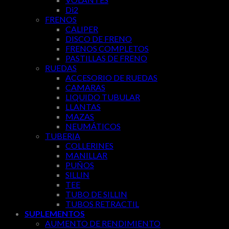
Di2
FRENOS
CALIPER
DISCO DE FRENO
FRENOS COMPLETOS
PASTILLAS DE FRENO
RUEDAS
ACCESORIO DE RUEDAS
CAMARAS
LIQUIDO TUBULAR
LLANTAS
MAZAS
NEUMÁTICOS
TUBERIA
COLLERINES
MANILLAR
PUÑOS
SILLIN
TEE
TUBO DE SILLIN
TUBOS RETRACTIL
SUPLEMENTOS
AUMENTO DE RENDIMIENTO