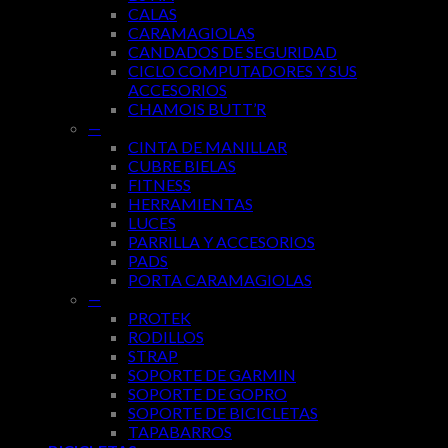
CALAS
CARAMAGIOLAS
CANDADOS DE SEGURIDAD
CICLO COMPUTADORES Y SUS
ACCESORIOS
CHAMOIS BUTT’R
—
CINTA DE MANILLAR
CUBRE BIELAS
FITNESS
HERRAMIENTAS
LUCES
PARRILLA Y ACCESORIOS
PADS
PORTA CARAMAGIOLAS
—
PROTEK
RODILLOS
STRAP
SOPORTE DE GARMIN
SOPORTE DE GOPRO
SOPORTE DE BICICLETAS
TAPABARROS