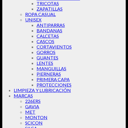
TRICOTAS
ZAPATILLAS
ROPA CASUAL
UNISEX
ANTIPARRAS
BANDANAS
CALCETAS
CASCOS
CORTAVIENTOS
GORROS
GUANTES
LENTES
MANGUILLAS
PIERNERAS
PRIMERA CAPA
PROTECCIONES
LIMPIEZA Y LUBRICACIÓN
MARCAS
226ERS
GAVIA
MET
MONTON
SCICON