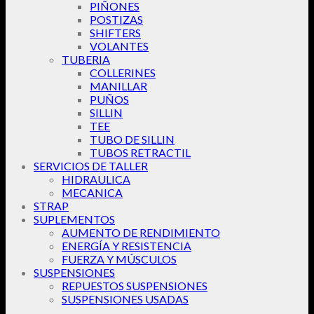
PIÑONES
POSTIZAS
SHIFTERS
VOLANTES
TUBERIA
COLLERINES
MANILLAR
PUÑOS
SILLIN
TEE
TUBO DE SILLIN
TUBOS RETRACTIL
SERVICIOS DE TALLER
HIDRAULICA
MECANICA
STRAP
SUPLEMENTOS
AUMENTO DE RENDIMIENTO
ENERGÍA Y RESISTENCIA
FUERZA Y MÚSCULOS
SUSPENSIONES
REPUESTOS SUSPENSIONES
SUSPENSIONES USADAS