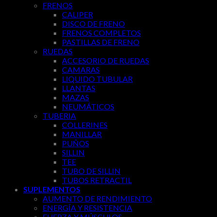
FRENOS
CALIPER
DISCO DE FRENO
FRENOS COMPLETOS
PASTILLAS DE FRENO
RUEDAS
ACCESORIO DE RUEDAS
CAMARAS
LIQUIDO TUBULAR
LLANTAS
MAZAS
NEUMÁTICOS
TUBERIA
COLLERINES
MANILLAR
PUÑOS
SILLIN
TEE
TUBO DE SILLIN
TUBOS RETRACTIL
SUPLEMENTOS
AUMENTO DE RENDIMIENTO
ENERGÍA Y RESISTENCIA
FUERZA Y MÚSCULOS