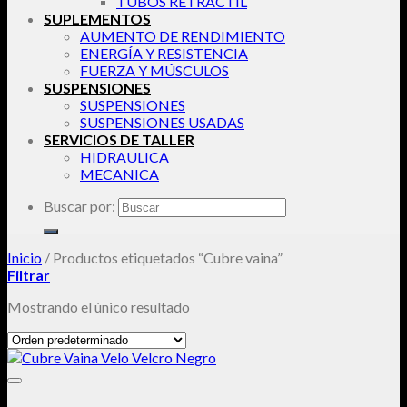
TUBOS RETRACTIL
SUPLEMENTOS
AUMENTO DE RENDIMIENTO
ENERGÍA Y RESISTENCIA
FUERZA Y MÚSCULOS
SUSPENSIONES
SUSPENSIONES
SUSPENSIONES USADAS
SERVICIOS DE TALLER
HIDRAULICA
MECANICA
Buscar por:
Inicio
/
Productos etiquetados “Cubre vaina”
Filtrar
Mostrando el único resultado