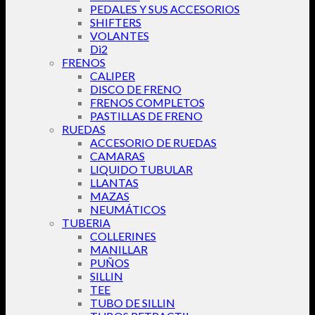
PEDALES Y SUS ACCESORIOS
SHIFTERS
VOLANTES
Di2
FRENOS
CALIPER
DISCO DE FRENO
FRENOS COMPLETOS
PASTILLAS DE FRENO
RUEDAS
ACCESORIO DE RUEDAS
CAMARAS
LIQUIDO TUBULAR
LLANTAS
MAZAS
NEUMÁTICOS
TUBERIA
COLLERINES
MANILLAR
PUÑOS
SILLIN
TEE
TUBO DE SILLIN