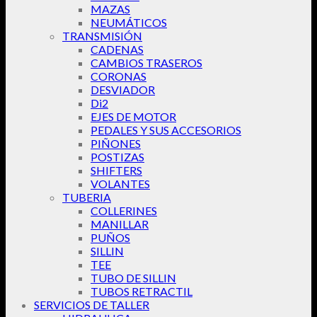
MAZAS
NEUMÁTICOS
TRANSMISIÓN
CADENAS
CAMBIOS TRASEROS
CORONAS
DESVIADOR
Di2
EJES DE MOTOR
PEDALES Y SUS ACCESORIOS
PIÑONES
POSTIZAS
SHIFTERS
VOLANTES
TUBERIA
COLLERINES
MANILLAR
PUÑOS
SILLIN
TEE
TUBO DE SILLIN
TUBOS RETRACTIL
SERVICIOS DE TALLER