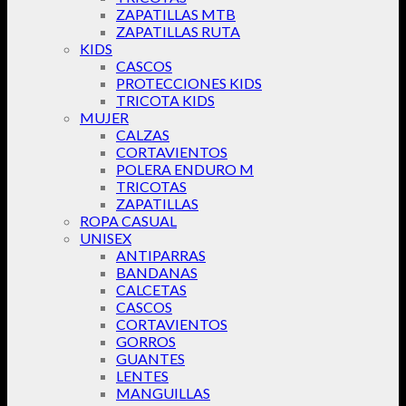
ZAPATILLAS MTB
ZAPATILLAS RUTA
KIDS
CASCOS
PROTECCIONES KIDS
TRICOTA KIDS
MUJER
CALZAS
CORTAVIENTOS
POLERA ENDURO M
TRICOTAS
ZAPATILLAS
ROPA CASUAL
UNISEX
ANTIPARRAS
BANDANAS
CALCETAS
CASCOS
CORTAVIENTOS
GORROS
GUANTES
LENTES
MANGUILLAS