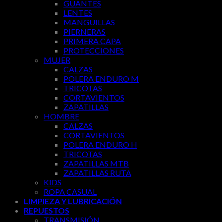
GUANTES
LENTES
MANGUILLAS
PIERNERAS
PRIMERA CAPA
PROTECCIONES
MUJER
CALZAS
POLERA ENDURO M
TRICOTAS
CORTAVIENTOS
ZAPATILLAS
HOMBRE
CALZAS
CORTAVIENTOS
POLERA ENDURO H
TRICOTAS
ZAPATILLAS MTB
ZAPATILLAS RUTA
KIDS
ROPA CASUAL
LIMPIEZA Y LUBRICACIÓN
REPUESTOS
TRANSMISIÓN