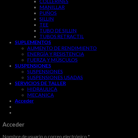
COLLERINES
MANILLAR
PUÑOS
SILLIN
TEE
TUBO DE SILLIN
TUBOS RETRACTIL
SUPLEMENTOS
AUMENTO DE RENDIMIENTO
ENERGÍA Y RESISTENCIA
FUERZA Y MÚSCULOS
SUSPENSIONES
SUSPENSIONES
SUSPENSIONES USADAS
SERVICIOS DE TALLER
HIDRAULICA
MECANICA
Acceder
Acceder
Nombre de usuario o correo electrónico
*