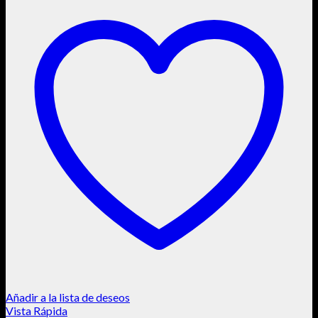
Añadir a la lista de deseos
Vista Rápida