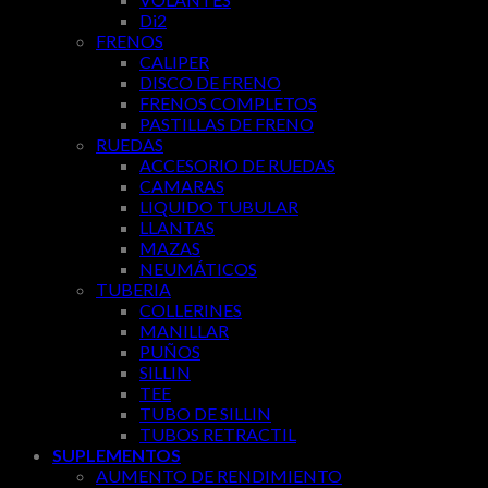
Di2
FRENOS
CALIPER
DISCO DE FRENO
FRENOS COMPLETOS
PASTILLAS DE FRENO
RUEDAS
ACCESORIO DE RUEDAS
CAMARAS
LIQUIDO TUBULAR
LLANTAS
MAZAS
NEUMÁTICOS
TUBERIA
COLLERINES
MANILLAR
PUÑOS
SILLIN
TEE
TUBO DE SILLIN
TUBOS RETRACTIL
SUPLEMENTOS
AUMENTO DE RENDIMIENTO