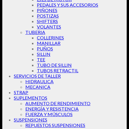
PEDALES Y SUS ACCESORIOS
PIÑONES
POSTIZAS
SHIFTERS
VOLANTES
TUBERIA
COLLERINES
MANILLAR
PUÑOS
SILLIN
TEE
TUBO DE SILLIN
TUBOS RETRACTIL
SERVICIOS DE TALLER
HIDRAULICA
MECANICA
STRAP
SUPLEMENTOS
AUMENTO DE RENDIMIENTO
ENERGÍA Y RESISTENCIA
FUERZA Y MÚSCULOS
SUSPENSIONES
REPUESTOS SUSPENSIONES