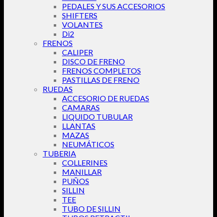
PEDALES Y SUS ACCESORIOS
SHIFTERS
VOLANTES
Di2
FRENOS
CALIPER
DISCO DE FRENO
FRENOS COMPLETOS
PASTILLAS DE FRENO
RUEDAS
ACCESORIO DE RUEDAS
CAMARAS
LIQUIDO TUBULAR
LLANTAS
MAZAS
NEUMÁTICOS
TUBERIA
COLLERINES
MANILLAR
PUÑOS
SILLIN
TEE
TUBO DE SILLIN