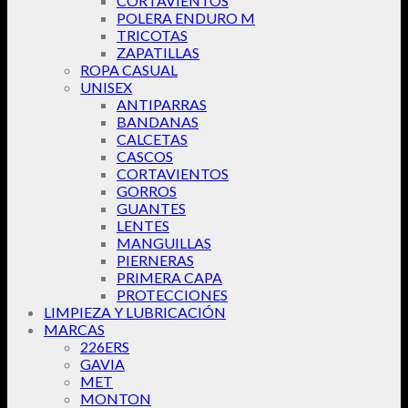
CORTAVIENTOS
POLERA ENDURO M
TRICOTAS
ZAPATILLAS
ROPA CASUAL
UNISEX
ANTIPARRAS
BANDANAS
CALCETAS
CASCOS
CORTAVIENTOS
GORROS
GUANTES
LENTES
MANGUILLAS
PIERNERAS
PRIMERA CAPA
PROTECCIONES
LIMPIEZA Y LUBRICACIÓN
MARCAS
226ERS
GAVIA
MET
MONTON