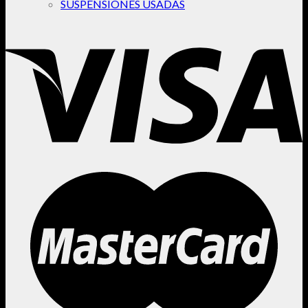
SUSPENSIONES USADAS