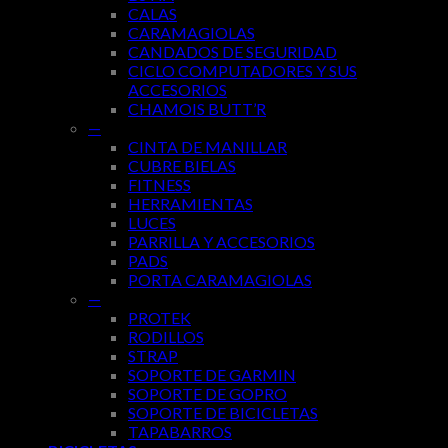
CALAS
CARAMAGIOLAS
CANDADOS DE SEGURIDAD
CICLO COMPUTADORES Y SUS
ACCESORIOS
CHAMOIS BUTT’R
—
CINTA DE MANILLAR
CUBRE BIELAS
FITNESS
HERRAMIENTAS
LUCES
PARRILLA Y ACCESORIOS
PADS
PORTA CARAMAGIOLAS
—
PROTEK
RODILLOS
STRAP
SOPORTE DE GARMIN
SOPORTE DE GOPRO
SOPORTE DE BICICLETAS
TAPABARROS