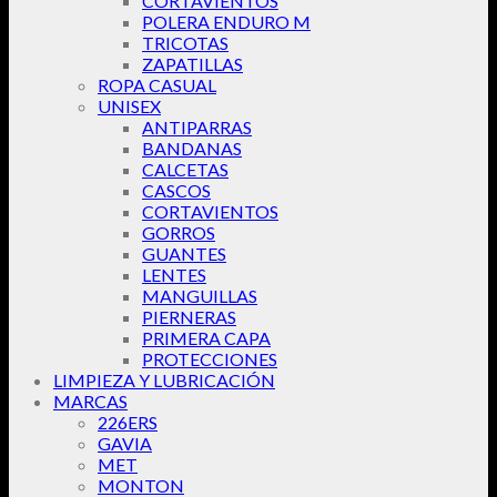
CORTAVIENTOS
POLERA ENDURO M
TRICOTAS
ZAPATILLAS
ROPA CASUAL
UNISEX
ANTIPARRAS
BANDANAS
CALCETAS
CASCOS
CORTAVIENTOS
GORROS
GUANTES
LENTES
MANGUILLAS
PIERNERAS
PRIMERA CAPA
PROTECCIONES
LIMPIEZA Y LUBRICACIÓN
MARCAS
226ERS
GAVIA
MET
MONTON