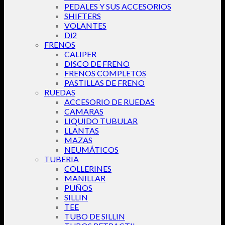
PEDALES Y SUS ACCESORIOS
SHIFTERS
VOLANTES
Di2
FRENOS
CALIPER
DISCO DE FRENO
FRENOS COMPLETOS
PASTILLAS DE FRENO
RUEDAS
ACCESORIO DE RUEDAS
CAMARAS
LIQUIDO TUBULAR
LLANTAS
MAZAS
NEUMÁTICOS
TUBERIA
COLLERINES
MANILLAR
PUÑOS
SILLIN
TEE
TUBO DE SILLIN