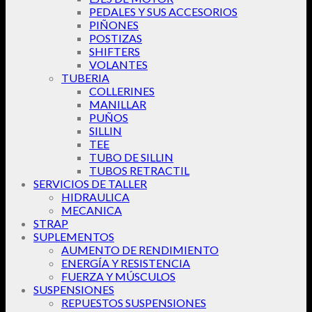
PEDALES Y SUS ACCESORIOS
PIÑONES
POSTIZAS
SHIFTERS
VOLANTES
TUBERIA
COLLERINES
MANILLAR
PUÑOS
SILLIN
TEE
TUBO DE SILLIN
TUBOS RETRACTIL
SERVICIOS DE TALLER
HIDRAULICA
MECANICA
STRAP
SUPLEMENTOS
AUMENTO DE RENDIMIENTO
ENERGÍA Y RESISTENCIA
FUERZA Y MÚSCULOS
SUSPENSIONES
REPUESTOS SUSPENSIONES