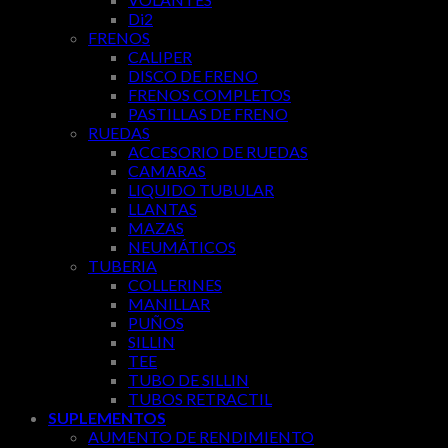
Di2
FRENOS
CALIPER
DISCO DE FRENO
FRENOS COMPLETOS
PASTILLAS DE FRENO
RUEDAS
ACCESORIO DE RUEDAS
CAMARAS
LIQUIDO TUBULAR
LLANTAS
MAZAS
NEUMÁTICOS
TUBERIA
COLLERINES
MANILLAR
PUÑOS
SILLIN
TEE
TUBO DE SILLIN
TUBOS RETRACTIL
SUPLEMENTOS
AUMENTO DE RENDIMIENTO