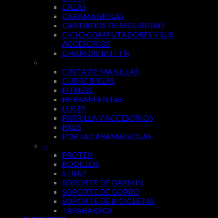
CALAS
CARAMAGIOLAS
CANDADOS DE SEGURIDAD
CICLO COMPUTADORES Y SUS
ACCESORIOS
CHAMOIS BUTT’R
—
CINTA DE MANILLAR
CUBRE BIELAS
FITNESS
HERRAMIENTAS
LUCES
PARRILLA Y ACCESORIOS
PADS
PORTA CARAMAGIOLAS
—
PROTEK
RODILLOS
STRAP
SOPORTE DE GARMIN
SOPORTE DE GOPRO
SOPORTE DE BICICLETAS
TAPABARROS