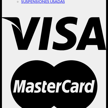
SUSPENSIONES USADAS