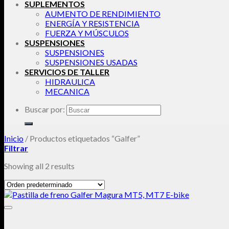
SUPLEMENTOS
AUMENTO DE RENDIMIENTO
ENERGÍA Y RESISTENCIA
FUERZA Y MÚSCULOS
SUSPENSIONES
SUSPENSIONES
SUSPENSIONES USADAS
SERVICIOS DE TALLER
HIDRAULICA
MECANICA
Buscar por:
Inicio
/
Productos etiquetados “Galfer”
Filtrar
Showing all 2 results