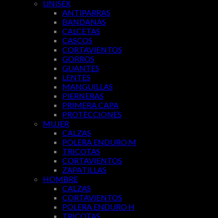
UNISEX
ANTIPARRAS
BANDANAS
CALCETAS
CASCOS
CORTAVIENTOS
GORROS
GUANTES
LENTES
MANGUILLAS
PIERNERAS
PRIMERA CAPA
PROTECCIONES
MUJER
CALZAS
POLERA ENDURO M
TRICOTAS
CORTAVIENTOS
ZAPATILLAS
HOMBRE
CALZAS
CORTAVIENTOS
POLERA ENDURO H
TRICOTAS