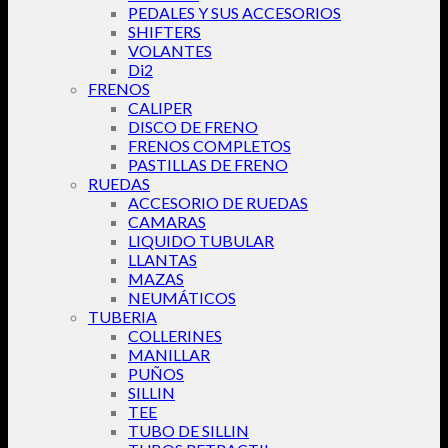
PEDALES Y SUS ACCESORIOS
SHIFTERS
VOLANTES
Di2
FRENOS
CALIPER
DISCO DE FRENO
FRENOS COMPLETOS
PASTILLAS DE FRENO
RUEDAS
ACCESORIO DE RUEDAS
CAMARAS
LIQUIDO TUBULAR
LLANTAS
MAZAS
NEUMÁTICOS
TUBERIA
COLLERINES
MANILLAR
PUÑOS
SILLIN
TEE
TUBO DE SILLIN