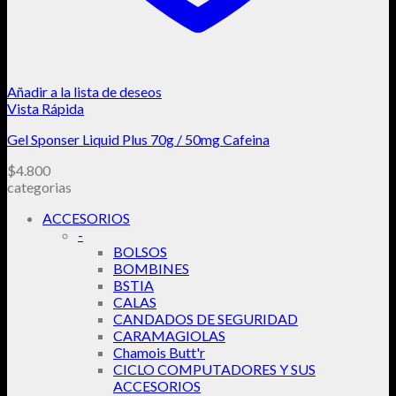
Añadir a la lista de deseos
Vista Rápida
Gel Sponser Liquid Plus 70g / 50mg Cafeina
$
4.800
categorias
ACCESORIOS
-
BOLSOS
BOMBINES
BSTIA
CALAS
CANDADOS DE SEGURIDAD
CARAMAGIOLAS
Chamois Butt'r
CICLO COMPUTADORES Y SUS
ACCESORIOS