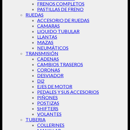
FRENOS COMPLETOS
PASTILLAS DE FRENO
RUEDAS
ACCESORIO DE RUEDAS
CAMARAS
LIQUIDO TUBULAR
LLANTAS
MAZAS
NEUMÁTICOS
TRANSMISIÓN
CADENAS
CAMBIOS TRASEROS
CORONAS
DESVIADOR
Di2
EJES DE MOTOR
PEDALES Y SUS ACCESORIOS
PIÑONES
POSTIZAS
SHIFTERS
VOLANTES
TUBERIA
COLLERINES