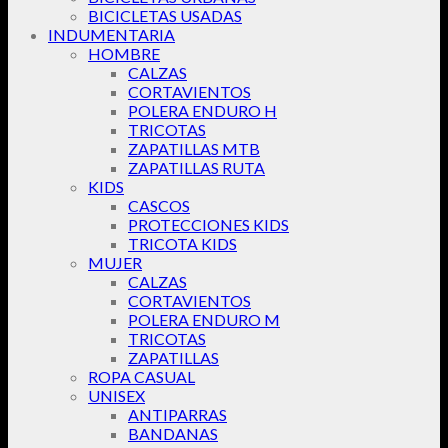
BICICLETAS USADAS
INDUMENTARIA
HOMBRE
CALZAS
CORTAVIENTOS
POLERA ENDURO H
TRICOTAS
ZAPATILLAS MTB
ZAPATILLAS RUTA
KIDS
CASCOS
PROTECCIONES KIDS
TRICOTA KIDS
MUJER
CALZAS
CORTAVIENTOS
POLERA ENDURO M
TRICOTAS
ZAPATILLAS
ROPA CASUAL
UNISEX
ANTIPARRAS
BANDANAS