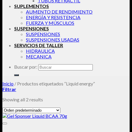
TUBOS RETRACTIL
SUPLEMENTOS
AUMENTO DE RENDIMIENTO
ENERGÍA Y RESISTENCIA
FUERZA Y MÚSCULOS
SUSPENSIONES
SUSPENSIONES
SUSPENSIONES USADAS
SERVICIOS DE TALLER
HIDRAULICA
MECANICA
Buscar por:
Inicio
/
Productos etiquetados “Liquid energy”
Filtrar
Showing all 2 results