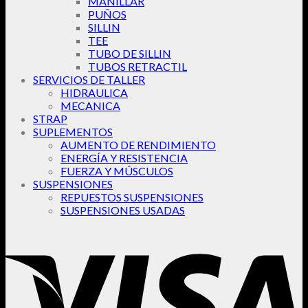
MANILLAR
PUÑOS
SILLIN
TEE
TUBO DE SILLIN
TUBOS RETRACTIL
SERVICIOS DE TALLER
HIDRAULICA
MECANICA
STRAP
SUPLEMENTOS
AUMENTO DE RENDIMIENTO
ENERGÍA Y RESISTENCIA
FUERZA Y MÚSCULOS
SUSPENSIONES
REPUESTOS SUSPENSIONES
SUSPENSIONES USADAS