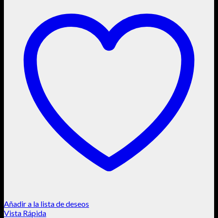
Añadir a la lista de deseos
Vista Rápida