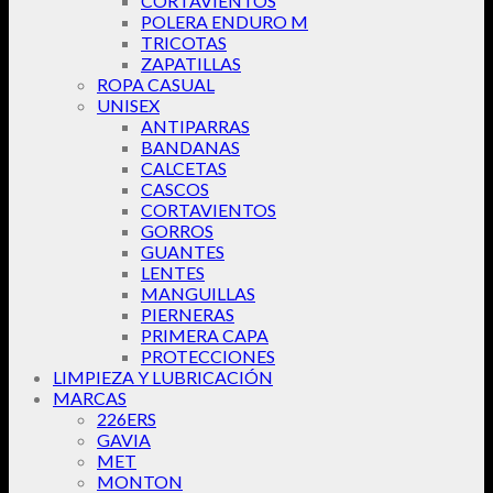
CORTAVIENTOS
POLERA ENDURO M
TRICOTAS
ZAPATILLAS
ROPA CASUAL
UNISEX
ANTIPARRAS
BANDANAS
CALCETAS
CASCOS
CORTAVIENTOS
GORROS
GUANTES
LENTES
MANGUILLAS
PIERNERAS
PRIMERA CAPA
PROTECCIONES
LIMPIEZA Y LUBRICACIÓN
MARCAS
226ERS
GAVIA
MET
MONTON