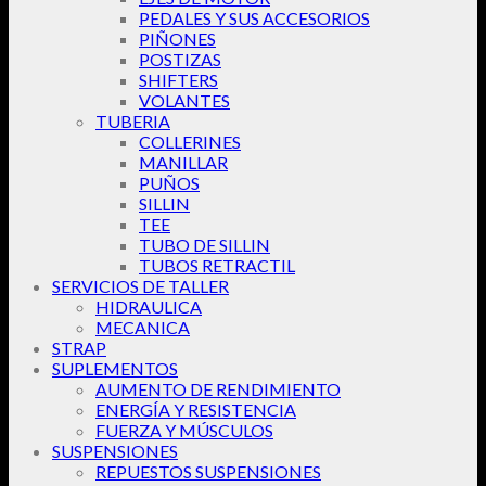
PEDALES Y SUS ACCESORIOS
PIÑONES
POSTIZAS
SHIFTERS
VOLANTES
TUBERIA
COLLERINES
MANILLAR
PUÑOS
SILLIN
TEE
TUBO DE SILLIN
TUBOS RETRACTIL
SERVICIOS DE TALLER
HIDRAULICA
MECANICA
STRAP
SUPLEMENTOS
AUMENTO DE RENDIMIENTO
ENERGÍA Y RESISTENCIA
FUERZA Y MÚSCULOS
SUSPENSIONES
REPUESTOS SUSPENSIONES