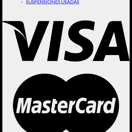
SUSPENSIONES USADAS