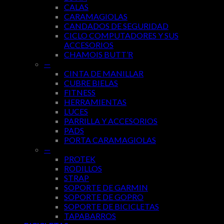
CALAS
CARAMAGIOLAS
CANDADOS DE SEGURIDAD
CICLO COMPUTADORES Y SUS
ACCESORIOS
CHAMOIS BUTT’R
—
CINTA DE MANILLAR
CUBRE BIELAS
FITNESS
HERRAMIENTAS
LUCES
PARRILLA Y ACCESORIOS
PADS
PORTA CARAMAGIOLAS
—
PROTEK
RODILLOS
STRAP
SOPORTE DE GARMIN
SOPORTE DE GOPRO
SOPORTE DE BICICLETAS
TAPABARROS