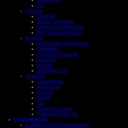
Di2
FRENOS
CALIPER
DISCO DE FRENO
FRENOS COMPLETOS
PASTILLAS DE FRENO
RUEDAS
ACCESORIO DE RUEDAS
CAMARAS
LIQUIDO TUBULAR
LLANTAS
MAZAS
NEUMÁTICOS
TUBERIA
COLLERINES
MANILLAR
PUÑOS
SILLIN
TEE
TUBO DE SILLIN
TUBOS RETRACTIL
SUPLEMENTOS
AUMENTO DE RENDIMIENTO