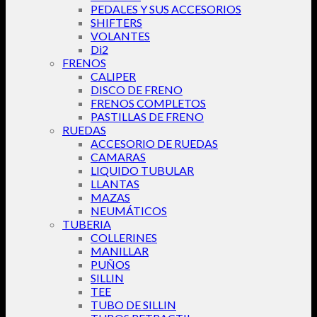
PEDALES Y SUS ACCESORIOS
SHIFTERS
VOLANTES
Di2
FRENOS
CALIPER
DISCO DE FRENO
FRENOS COMPLETOS
PASTILLAS DE FRENO
RUEDAS
ACCESORIO DE RUEDAS
CAMARAS
LIQUIDO TUBULAR
LLANTAS
MAZAS
NEUMÁTICOS
TUBERIA
COLLERINES
MANILLAR
PUÑOS
SILLIN
TEE
TUBO DE SILLIN