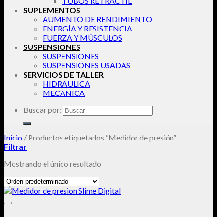
TUBOS RETRACTIL
SUPLEMENTOS
AUMENTO DE RENDIMIENTO
ENERGÍA Y RESISTENCIA
FUERZA Y MÚSCULOS
SUSPENSIONES
SUSPENSIONES
SUSPENSIONES USADAS
SERVICIOS DE TALLER
HIDRAULICA
MECANICA
Buscar por:
Inicio
/
Productos etiquetados “Medidor de presión”
Filtrar
Mostrando el único resultado