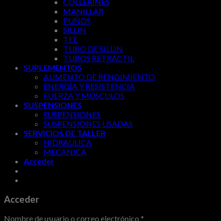
COLLERINES
MANILLAR
PUÑOS
SILLIN
TEE
TUBO DE SILLIN
TUBOS RETRACTIL
SUPLEMENTOS
AUMENTO DE RENDIMIENTO
ENERGÍA Y RESISTENCIA
FUERZA Y MÚSCULOS
SUSPENSIONES
SUSPENSIONES
SUSPENSIONES USADAS
SERVICIOS DE TALLER
HIDRAULICA
MECANICA
Acceder
Acceder
Nombre de usuario o correo electrónico
*