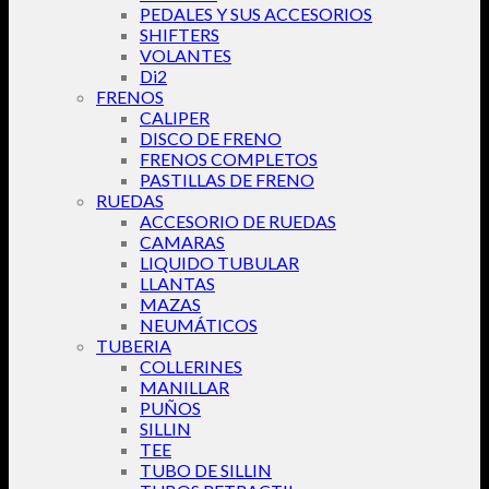
PEDALES Y SUS ACCESORIOS
SHIFTERS
VOLANTES
Di2
FRENOS
CALIPER
DISCO DE FRENO
FRENOS COMPLETOS
PASTILLAS DE FRENO
RUEDAS
ACCESORIO DE RUEDAS
CAMARAS
LIQUIDO TUBULAR
LLANTAS
MAZAS
NEUMÁTICOS
TUBERIA
COLLERINES
MANILLAR
PUÑOS
SILLIN
TEE
TUBO DE SILLIN