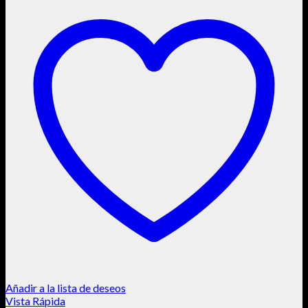
Añadir a la lista de deseos
Vista Rápida