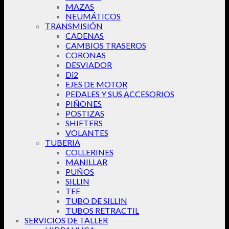
MAZAS
NEUMÁTICOS
TRANSMISIÓN
CADENAS
CAMBIOS TRASEROS
CORONAS
DESVIADOR
Di2
EJES DE MOTOR
PEDALES Y SUS ACCESORIOS
PIÑONES
POSTIZAS
SHIFTERS
VOLANTES
TUBERIA
COLLERINES
MANILLAR
PUÑOS
SILLIN
TEE
TUBO DE SILLIN
TUBOS RETRACTIL
SERVICIOS DE TALLER