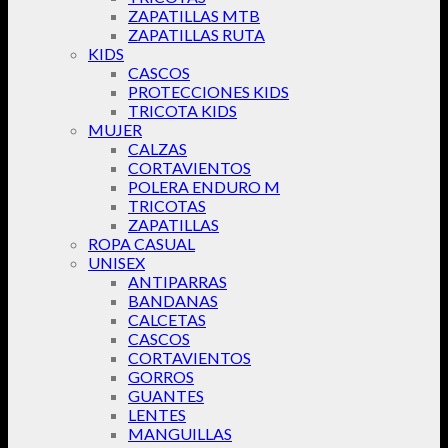
ZAPATILLAS MTB
ZAPATILLAS RUTA
KIDS
CASCOS
PROTECCIONES KIDS
TRICOTA KIDS
MUJER
CALZAS
CORTAVIENTOS
POLERA ENDURO M
TRICOTAS
ZAPATILLAS
ROPA CASUAL
UNISEX
ANTIPARRAS
BANDANAS
CALCETAS
CASCOS
CORTAVIENTOS
GORROS
GUANTES
LENTES
MANGUILLAS