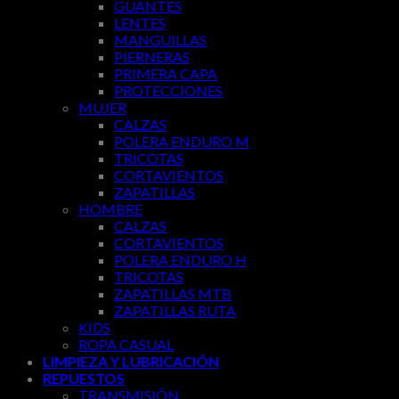
GUANTES
LENTES
MANGUILLAS
PIERNERAS
PRIMERA CAPA
PROTECCIONES
MUJER
CALZAS
POLERA ENDURO M
TRICOTAS
CORTAVIENTOS
ZAPATILLAS
HOMBRE
CALZAS
CORTAVIENTOS
POLERA ENDURO H
TRICOTAS
ZAPATILLAS MTB
ZAPATILLAS RUTA
KIDS
ROPA CASUAL
LIMPIEZA Y LUBRICACIÓN
REPUESTOS
TRANSMISIÓN