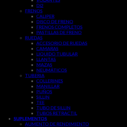
Di2
FRENOS
CALIPER
DISCO DE FRENO
FRENOS COMPLETOS
PASTILLAS DE FRENO
RUEDAS
ACCESORIO DE RUEDAS
CAMARAS
LIQUIDO TUBULAR
LLANTAS
MAZAS
NEUMÁTICOS
TUBERIA
COLLERINES
MANILLAR
PUÑOS
SILLIN
TEE
TUBO DE SILLIN
TUBOS RETRACTIL
SUPLEMENTOS
AUMENTO DE RENDIMIENTO