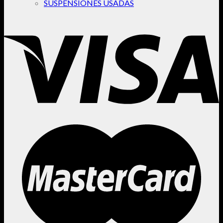
SUSPENSIONES USADAS