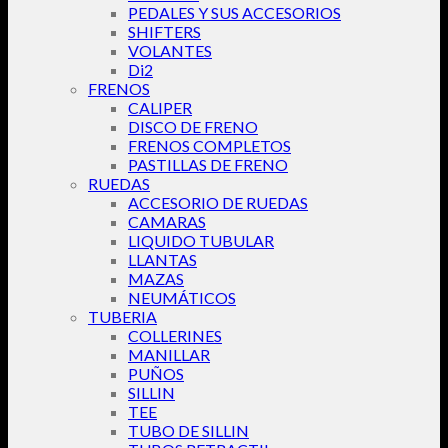
PEDALES Y SUS ACCESORIOS
SHIFTERS
VOLANTES
Di2
FRENOS
CALIPER
DISCO DE FRENO
FRENOS COMPLETOS
PASTILLAS DE FRENO
RUEDAS
ACCESORIO DE RUEDAS
CAMARAS
LIQUIDO TUBULAR
LLANTAS
MAZAS
NEUMÁTICOS
TUBERIA
COLLERINES
MANILLAR
PUÑOS
SILLIN
TEE
TUBO DE SILLIN