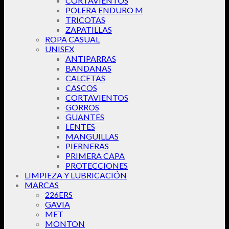
CORTAVIENTOS
POLERA ENDURO M
TRICOTAS
ZAPATILLAS
ROPA CASUAL
UNISEX
ANTIPARRAS
BANDANAS
CALCETAS
CASCOS
CORTAVIENTOS
GORROS
GUANTES
LENTES
MANGUILLAS
PIERNERAS
PRIMERA CAPA
PROTECCIONES
LIMPIEZA Y LUBRICACIÓN
MARCAS
226ERS
GAVIA
MET
MONTON