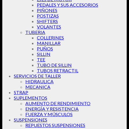
PEDALES Y SUS ACCESORIOS
PIÑONES
POSTIZAS
SHIFTERS
VOLANTES
TUBERIA
COLLERINES
MANILLAR
PUÑOS
SILLIN
TEE
TUBO DE SILLIN
TUBOS RETRACTIL
SERVICIOS DE TALLER
HIDRAULICA
MECANICA
STRAP
SUPLEMENTOS
AUMENTO DE RENDIMIENTO
ENERGÍA Y RESISTENCIA
FUERZA Y MÚSCULOS
SUSPENSIONES
REPUESTOS SUSPENSIONES