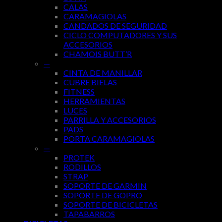
CALAS
CARAMAGIOLAS
CANDADOS DE SEGURIDAD
CICLO COMPUTADORES Y SUS
ACCESORIOS
CHAMOIS BUTT’R
—
CINTA DE MANILLAR
CUBRE BIELAS
FITNESS
HERRAMIENTAS
LUCES
PARRILLA Y ACCESORIOS
PADS
PORTA CARAMAGIOLAS
—
PROTEK
RODILLOS
STRAP
SOPORTE DE GARMIN
SOPORTE DE GOPRO
SOPORTE DE BICICLETAS
TAPABARROS