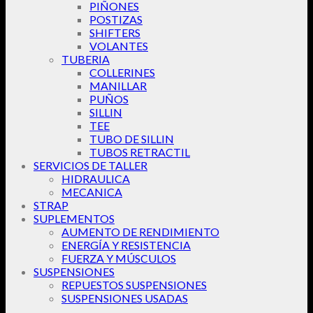
PIÑONES
POSTIZAS
SHIFTERS
VOLANTES
TUBERIA
COLLERINES
MANILLAR
PUÑOS
SILLIN
TEE
TUBO DE SILLIN
TUBOS RETRACTIL
SERVICIOS DE TALLER
HIDRAULICA
MECANICA
STRAP
SUPLEMENTOS
AUMENTO DE RENDIMIENTO
ENERGÍA Y RESISTENCIA
FUERZA Y MÚSCULOS
SUSPENSIONES
REPUESTOS SUSPENSIONES
SUSPENSIONES USADAS