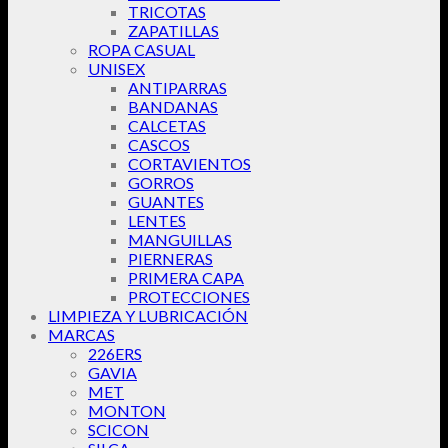
TRICOTAS
ZAPATILLAS
ROPA CASUAL
UNISEX
ANTIPARRAS
BANDANAS
CALCETAS
CASCOS
CORTAVIENTOS
GORROS
GUANTES
LENTES
MANGUILLAS
PIERNERAS
PRIMERA CAPA
PROTECCIONES
LIMPIEZA Y LUBRICACIÓN
MARCAS
226ERS
GAVIA
MET
MONTON
SCICON