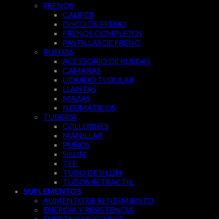
FRENOS
CALIPER
DISCO DE FRENO
FRENOS COMPLETOS
PASTILLAS DE FRENO
RUEDAS
ACCESORIO DE RUEDAS
CAMARAS
LIQUIDO TUBULAR
LLANTAS
MAZAS
NEUMÁTICOS
TUBERIA
COLLERINES
MANILLAR
PUÑOS
SILLIN
TEE
TUBO DE SILLIN
TUBOS RETRACTIL
SUPLEMENTOS
AUMENTO DE RENDIMIENTO
ENERGÍA Y RESISTENCIA
FUERZA Y MÚSCULOS