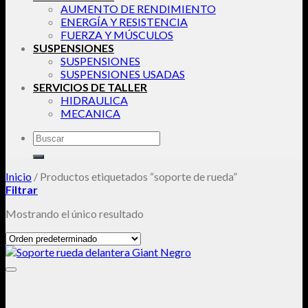
AUMENTO DE RENDIMIENTO
ENERGÍA Y RESISTENCIA
FUERZA Y MÚSCULOS
SUSPENSIONES
SUSPENSIONES
SUSPENSIONES USADAS
SERVICIOS DE TALLER
HIDRAULICA
MECANICA
Buscar
por:
Inicio
/
Productos etiquetados “soporte de rueda”
Filtrar
Mostrando el único resultado