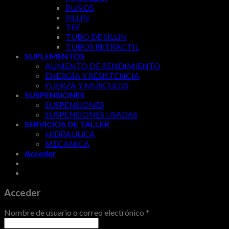
PUÑOS
SILLIN
TEE
TUBO DE SILLIN
TUBOS RETRACTIL
SUPLEMENTOS
AUMENTO DE RENDIMIENTO
ENERGÍA Y RESISTENCIA
FUERZA Y MÚSCULOS
SUSPENSIONES
SUSPENSIONES
SUSPENSIONES USADAS
SERVICIOS DE TALLER
HIDRAULICA
MECANICA
Acceder
Acceder
Nombre de usuario o correo electrónico
*