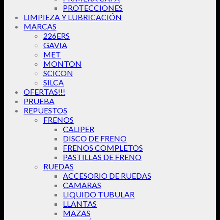
PROTECCIONES
LIMPIEZA Y LUBRICACIÓN
MARCAS
226ERS
GAVIA
MET
MONTON
SCICON
SILCA
OFERTAS!!!
PRUEBA
REPUESTOS
FRENOS
CALIPER
DISCO DE FRENO
FRENOS COMPLETOS
PASTILLAS DE FRENO
RUEDAS
ACCESORIO DE RUEDAS
CAMARAS
LIQUIDO TUBULAR
LLANTAS
MAZAS