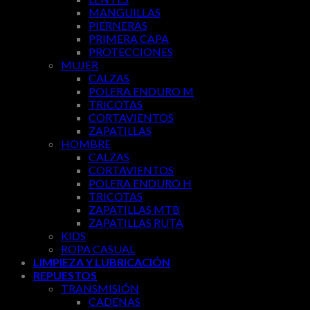
MANGUILLAS
PIERNERAS
PRIMERA CAPA
PROTECCIONES
MUJER
CALZAS
POLERA ENDURO M
TRICOTAS
CORTAVIENTOS
ZAPATILLAS
HOMBRE
CALZAS
CORTAVIENTOS
POLERA ENDURO H
TRICOTAS
ZAPATILLAS MTB
ZAPATILLAS RUTA
KIDS
ROPA CASUAL
LIMPIEZA Y LUBRICACIÓN
REPUESTOS
TRANSMISIÓN
CADENAS