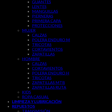
GUANTES
LENTES
MANGUILLAS
PIERNERAS
PRIMERA CAPA
PROTECCIONES
MUJER
CALZAS
POLERA ENDURO M
TRICOTAS
CORTAVIENTOS
ZAPATILLAS
HOMBRE
CALZAS
CORTAVIENTOS
POLERA ENDURO H
TRICOTAS
ZAPATILLAS MTB
ZAPATILLAS RUTA
KIDS
ROPA CASUAL
LIMPIEZA Y LUBRICACIÓN
REPUESTOS
TRANSMISIÓN