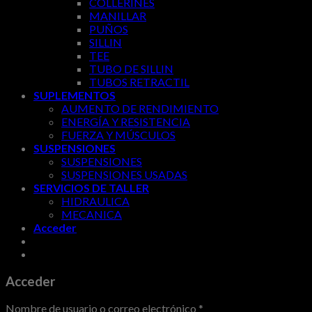
COLLERINES
MANILLAR
PUÑOS
SILLIN
TEE
TUBO DE SILLIN
TUBOS RETRACTIL
SUPLEMENTOS
AUMENTO DE RENDIMIENTO
ENERGÍA Y RESISTENCIA
FUERZA Y MÚSCULOS
SUSPENSIONES
SUSPENSIONES
SUSPENSIONES USADAS
SERVICIOS DE TALLER
HIDRAULICA
MECANICA
Acceder
Acceder
Nombre de usuario o correo electrónico
*