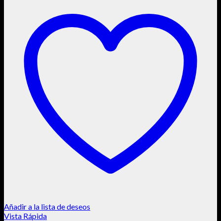
Añadir a la lista de deseos
Vista Rápida