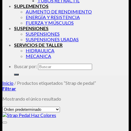
TUBOS RETRACTIL
SUPLEMENTOS
AUMENTO DE RENDIMIENTO
ENERGÍA Y RESISTENCIA
FUERZA Y MÚSCULOS
SUSPENSIONES
SUSPENSIONES
SUSPENSIONES USADAS
SERVICIOS DE TALLER
HIDRAULICA
MECANICA
Buscar por:
Inicio
/
Productos etiquetados “Strap de pedal”
Filtrar
Mostrando el único resultado