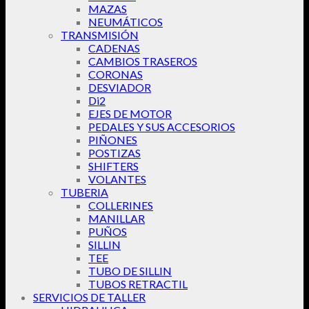
MAZAS
NEUMÁTICOS
TRANSMISIÓN
CADENAS
CAMBIOS TRASEROS
CORONAS
DESVIADOR
Di2
EJES DE MOTOR
PEDALES Y SUS ACCESORIOS
PIÑONES
POSTIZAS
SHIFTERS
VOLANTES
TUBERIA
COLLERINES
MANILLAR
PUÑOS
SILLIN
TEE
TUBO DE SILLIN
TUBOS RETRACTIL
SERVICIOS DE TALLER