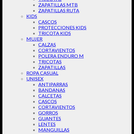
ZAPATILLAS MTB
ZAPATILLAS RUTA
KIDS
CASCOS
PROTECCIONES KIDS
TRICOTA KIDS
MUJER
CALZAS
CORTAVIENTOS
POLERA ENDURO M
TRICOTAS
ZAPATILLAS
ROPA CASUAL
UNISEX
ANTIPARRAS
BANDANAS
CALCETAS
CASCOS
CORTAVIENTOS
GORROS
GUANTES
LENTES
MANGUILLAS