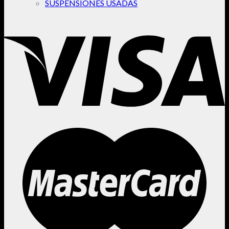
SUSPENSIONES USADAS