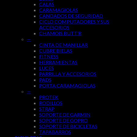
CALAS
CARAMAGIOLAS
CANDADOS DE SEGURIDAD
CICLO COMPUTADORES Y SUS
ACCESORIOS
CHAMOIS BUTT’R
—
CINTA DE MANILLAR
CUBRE BIELAS
FITNESS
HERRAMIENTAS
LUCES
PARRILLA Y ACCESORIOS
PADS
PORTA CARAMAGIOLAS
—
PROTEK
RODILLOS
STRAP
SOPORTE DE GARMIN
SOPORTE DE GOPRO
SOPORTE DE BICICLETAS
TAPABARROS