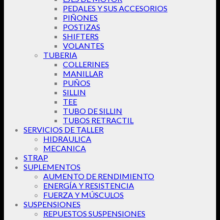
PEDALES Y SUS ACCESORIOS
PIÑONES
POSTIZAS
SHIFTERS
VOLANTES
TUBERIA
COLLERINES
MANILLAR
PUÑOS
SILLIN
TEE
TUBO DE SILLIN
TUBOS RETRACTIL
SERVICIOS DE TALLER
HIDRAULICA
MECANICA
STRAP
SUPLEMENTOS
AUMENTO DE RENDIMIENTO
ENERGÍA Y RESISTENCIA
FUERZA Y MÚSCULOS
SUSPENSIONES
REPUESTOS SUSPENSIONES