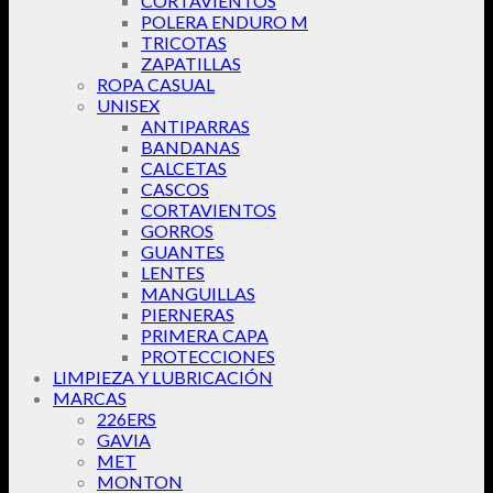
CORTAVIENTOS
POLERA ENDURO M
TRICOTAS
ZAPATILLAS
ROPA CASUAL
UNISEX
ANTIPARRAS
BANDANAS
CALCETAS
CASCOS
CORTAVIENTOS
GORROS
GUANTES
LENTES
MANGUILLAS
PIERNERAS
PRIMERA CAPA
PROTECCIONES
LIMPIEZA Y LUBRICACIÓN
MARCAS
226ERS
GAVIA
MET
MONTON