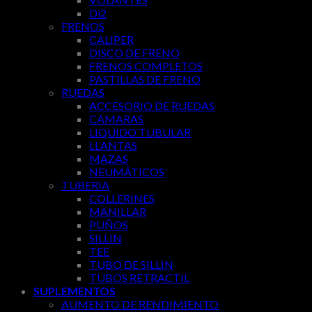
Di2
FRENOS
CALIPER
DISCO DE FRENO
FRENOS COMPLETOS
PASTILLAS DE FRENO
RUEDAS
ACCESORIO DE RUEDAS
CAMARAS
LIQUIDO TUBULAR
LLANTAS
MAZAS
NEUMÁTICOS
TUBERIA
COLLERINES
MANILLAR
PUÑOS
SILLIN
TEE
TUBO DE SILLIN
TUBOS RETRACTIL
SUPLEMENTOS
AUMENTO DE RENDIMIENTO