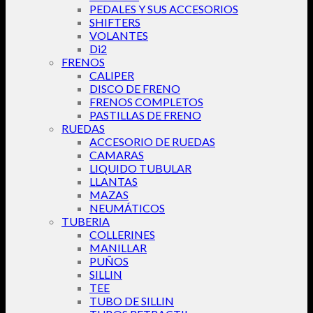
PEDALES Y SUS ACCESORIOS
SHIFTERS
VOLANTES
Di2
FRENOS
CALIPER
DISCO DE FRENO
FRENOS COMPLETOS
PASTILLAS DE FRENO
RUEDAS
ACCESORIO DE RUEDAS
CAMARAS
LIQUIDO TUBULAR
LLANTAS
MAZAS
NEUMÁTICOS
TUBERIA
COLLERINES
MANILLAR
PUÑOS
SILLIN
TEE
TUBO DE SILLIN