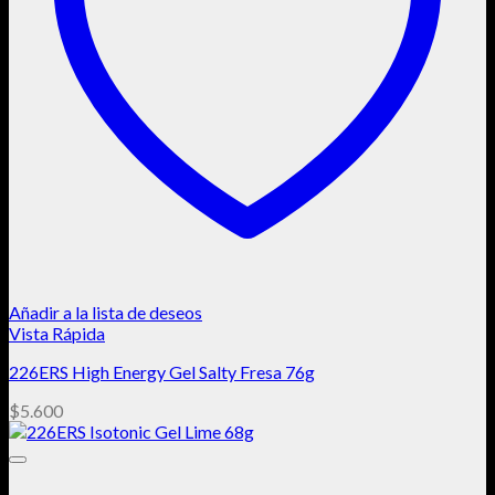
Añadir a la lista de deseos
Vista Rápida
226ERS High Energy Gel Salty Fresa 76g
$
5.600