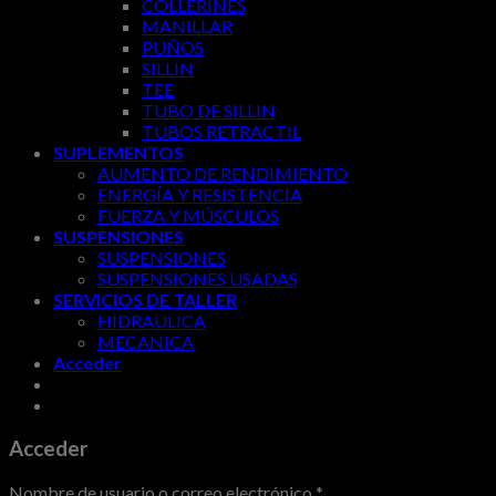
COLLERINES
MANILLAR
PUÑOS
SILLIN
TEE
TUBO DE SILLIN
TUBOS RETRACTIL
SUPLEMENTOS
AUMENTO DE RENDIMIENTO
ENERGÍA Y RESISTENCIA
FUERZA Y MÚSCULOS
SUSPENSIONES
SUSPENSIONES
SUSPENSIONES USADAS
SERVICIOS DE TALLER
HIDRAULICA
MECANICA
Acceder
Acceder
Nombre de usuario o correo electrónico
*