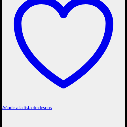
Añadir a la lista de deseos