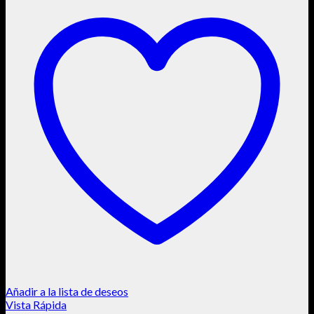
Añadir a la lista de deseos
Vista Rápida