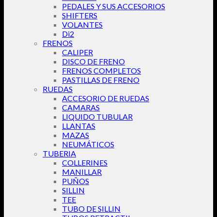
PEDALES Y SUS ACCESORIOS
SHIFTERS
VOLANTES
Di2
FRENOS
CALIPER
DISCO DE FRENO
FRENOS COMPLETOS
PASTILLAS DE FRENO
RUEDAS
ACCESORIO DE RUEDAS
CAMARAS
LIQUIDO TUBULAR
LLANTAS
MAZAS
NEUMÁTICOS
TUBERIA
COLLERINES
MANILLAR
PUÑOS
SILLIN
TEE
TUBO DE SILLIN