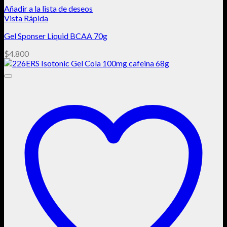
Añadir a la lista de deseos
Vista Rápida
Gel Sponser Liquid BCAA 70g
$
4.800