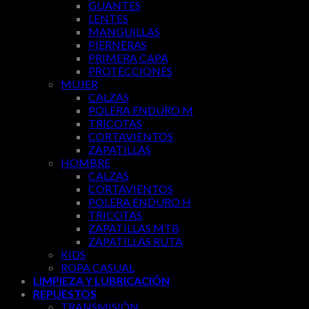
GUANTES
LENTES
MANGUILLAS
PIERNERAS
PRIMERA CAPA
PROTECCIONES
MUJER
CALZAS
POLERA ENDURO M
TRICOTAS
CORTAVIENTOS
ZAPATILLAS
HOMBRE
CALZAS
CORTAVIENTOS
POLERA ENDURO H
TRICOTAS
ZAPATILLAS MTB
ZAPATILLAS RUTA
KIDS
ROPA CASUAL
LIMPIEZA Y LUBRICACIÓN
REPUESTOS
TRANSMISIÓN