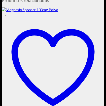
Productos relacionados