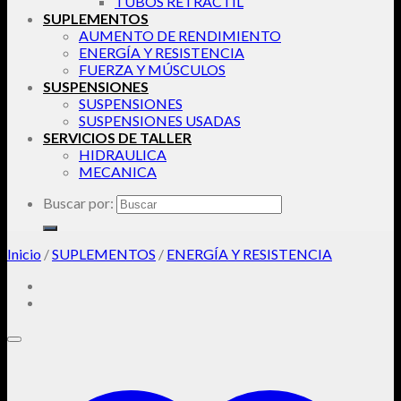
TUBOS RETRACTIL
SUPLEMENTOS
AUMENTO DE RENDIMIENTO
ENERGÍA Y RESISTENCIA
FUERZA Y MÚSCULOS
SUSPENSIONES
SUSPENSIONES
SUSPENSIONES USADAS
SERVICIOS DE TALLER
HIDRAULICA
MECANICA
Buscar por:
Inicio
/
SUPLEMENTOS
/
ENERGÍA Y RESISTENCIA