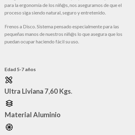
para la ergonomía de los niñ@s, nos aseguramos de que el
proceso siga siendo natural, seguro y entretenido.
Frenos a Disco. Sistema pensado especialmente para las
pequeñas manos de nuestros niñ@s lo que asegura que los
puedan ocupar haciendo fácil su uso.
Edad 5-7 años
Ultra Liviana 7,60 Kgs.
Material Aluminio