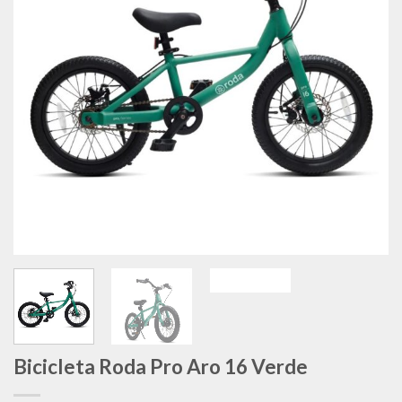
deseos
Bicicleta Roda Pro Aro 16 Verde