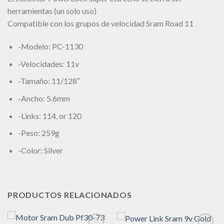
herramientas (un solo uso)
Compatible con los grupos de velocidad Sram Road 11
-Modelo: PC-1130
-Velocidades: 11v
-Tamaño: 11/128″
-Ancho: 5.6mm
-Links: 114, or 120
-Peso: 259g
-Color: Silver
PRODUCTOS RELACIONADOS