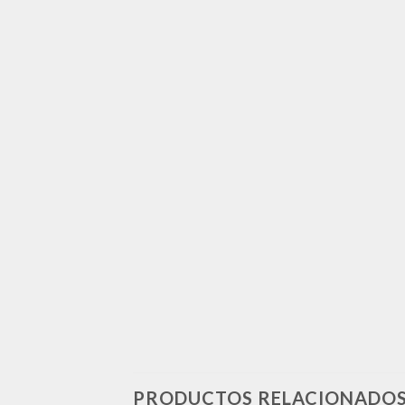
PRODUCTOS RELACIONADO