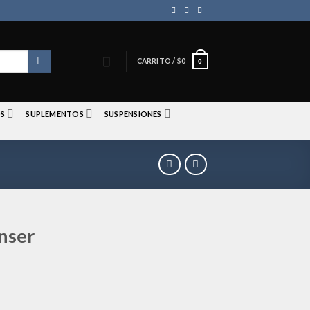
CARRITO /
$
0
0
S
SUPLEMENTOS
SUSPENSIONES
nser