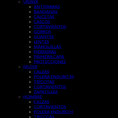
UNISEX
ANTIPARRAS
BANDANAS
CALCETAS
CASCOS
CORTAVIENTOS
GORROS
GUANTES
LENTES
MANGUILLAS
PIERNERAS
PRIMERA CAPA
PROTECCIONES
MUJER
CALZAS
POLERA ENDURO M
TRICOTAS
CORTAVIENTOS
ZAPATILLAS
HOMBRE
CALZAS
CORTAVIENTOS
POLERA ENDURO H
TRICOTAS