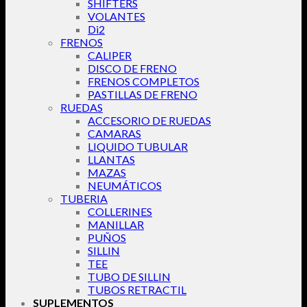
SHIFTERS
VOLANTES
Di2
FRENOS
CALIPER
DISCO DE FRENO
FRENOS COMPLETOS
PASTILLAS DE FRENO
RUEDAS
ACCESORIO DE RUEDAS
CAMARAS
LIQUIDO TUBULAR
LLANTAS
MAZAS
NEUMÁTICOS
TUBERIA
COLLERINES
MANILLAR
PUÑOS
SILLIN
TEE
TUBO DE SILLIN
TUBOS RETRACTIL
SUPLEMENTOS