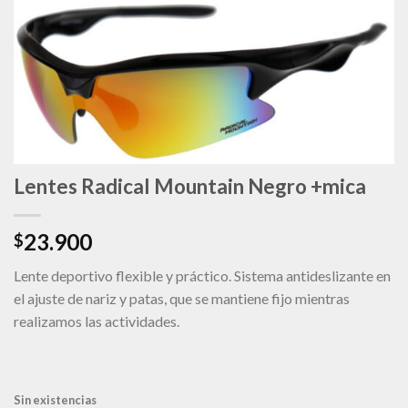
deseos
Lentes Radical Mountain Negro +mica
23.900
$
Lente deportivo flexible y práctico. Sistema antideslizante en
el ajuste de nariz y patas, que se mantiene fijo mientras
realizamos las actividades.
Sin existencias