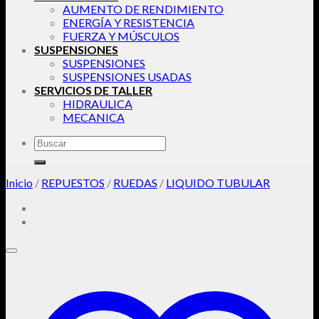
AUMENTO DE RENDIMIENTO
ENERGÍA Y RESISTENCIA
FUERZA Y MÚSCULOS
SUSPENSIONES
SUSPENSIONES
SUSPENSIONES USADAS
SERVICIOS DE TALLER
HIDRAULICA
MECANICA
Buscar
por:
Inicio
/
REPUESTOS
/
RUEDAS
/
LIQUIDO TUBULAR