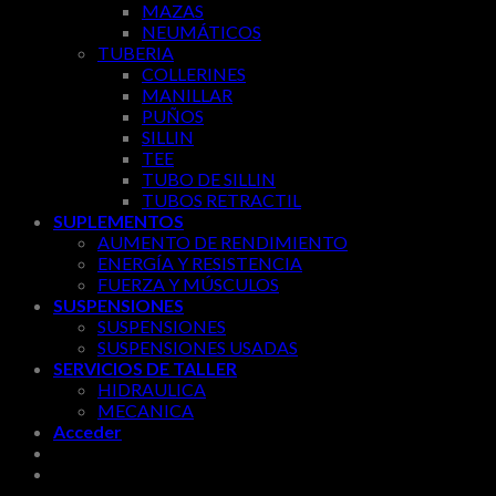
MAZAS
NEUMÁTICOS
TUBERIA
COLLERINES
MANILLAR
PUÑOS
SILLIN
TEE
TUBO DE SILLIN
TUBOS RETRACTIL
SUPLEMENTOS
AUMENTO DE RENDIMIENTO
ENERGÍA Y RESISTENCIA
FUERZA Y MÚSCULOS
SUSPENSIONES
SUSPENSIONES
SUSPENSIONES USADAS
SERVICIOS DE TALLER
HIDRAULICA
MECANICA
Acceder