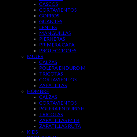
CASCOS
CORTAVIENTOS
GORROS
GUANTES
LENTES
MANGUILLAS
PIERNERAS
PRIMERA CAPA
PROTECCIONES
MUJER
CALZAS
POLERA ENDURO M
TRICOTAS
CORTAVIENTOS
ZAPATILLAS
HOMBRE
CALZAS
CORTAVIENTOS
POLERA ENDURO H
TRICOTAS
ZAPATILLAS MTB
ZAPATILLAS RUTA
KIDS