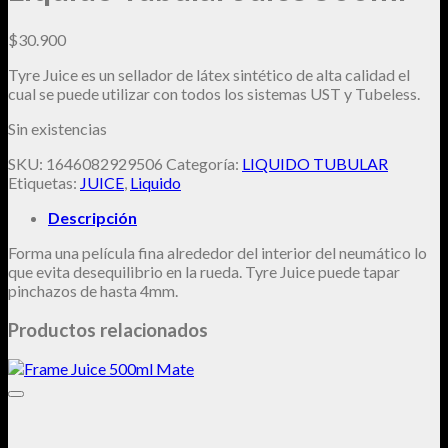
$
30.900
Tyre Juice es un sellador de látex sintético de alta calidad el
cual se puede utilizar con todos los sistemas UST y Tubeless.
Sin existencias
SKU:
1646082929506
Categoría:
LIQUIDO TUBULAR
Etiquetas:
JUICE
,
Liquido
Descripción
Forma una película fina alrededor del interior del neumático lo
que evita desequilibrio en la rueda. Tyre Juice puede tapar
pinchazos de hasta 4mm.
Productos relacionados