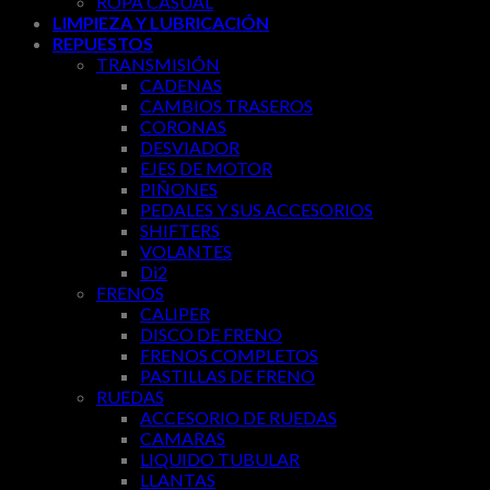
ROPA CASUAL
LIMPIEZA Y LUBRICACIÓN
REPUESTOS
TRANSMISIÓN
CADENAS
CAMBIOS TRASEROS
CORONAS
DESVIADOR
EJES DE MOTOR
PIÑONES
PEDALES Y SUS ACCESORIOS
SHIFTERS
VOLANTES
Di2
FRENOS
CALIPER
DISCO DE FRENO
FRENOS COMPLETOS
PASTILLAS DE FRENO
RUEDAS
ACCESORIO DE RUEDAS
CAMARAS
LIQUIDO TUBULAR
LLANTAS