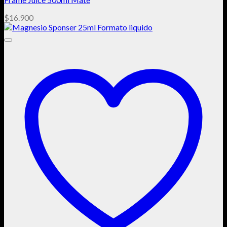
$
16.900