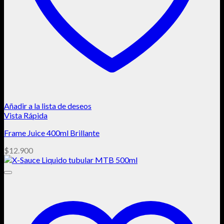
Añadir a la lista de deseos
Vista Rápida
Frame Juice 400ml Brillante
$
12.900