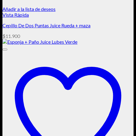
Añadir a la lista de deseos
Vista Rápida
Cepillo De Dos Puntas Juice Rueda + maza
$
11.900