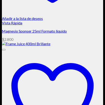
Añadir a la lista de deseos
Vista Rápida
Magnesio Sponser 25ml Formato liquido
$
2.800