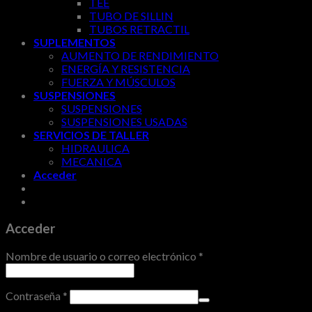
TEE
TUBO DE SILLIN
TUBOS RETRACTIL
SUPLEMENTOS
AUMENTO DE RENDIMIENTO
ENERGÍA Y RESISTENCIA
FUERZA Y MÚSCULOS
SUSPENSIONES
SUSPENSIONES
SUSPENSIONES USADAS
SERVICIOS DE TALLER
HIDRAULICA
MECANICA
Acceder
Acceder
Nombre de usuario o correo electrónico
*
Contraseña
*