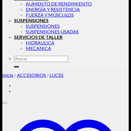
AUMENTO DE RENDIMIENTO
ENERGÍA Y RESISTENCIA
FUERZA Y MÚSCULOS
SUSPENSIONES
SUSPENSIONES
SUSPENSIONES USADAS
SERVICIOS DE TALLER
HIDRAULICA
MECANICA
Buscar
por:
Inicio
/
ACCESORIOS
/
LUCES