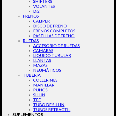
SHIFTERS
VOLANTES
Di2
FRENOS
CALIPER
DISCO DE FRENO
FRENOS COMPLETOS
PASTILLAS DE FRENO
RUEDAS
ACCESORIO DE RUEDAS
CAMARAS
LIQUIDO TUBULAR
LLANTAS
MAZAS
NEUMÁTICOS
TUBERIA
COLLERINES
MANILLAR
PUÑOS
SILLIN
TEE
TUBO DE SILLIN
TUBOS RETRACTIL
SUPLEMENTOS