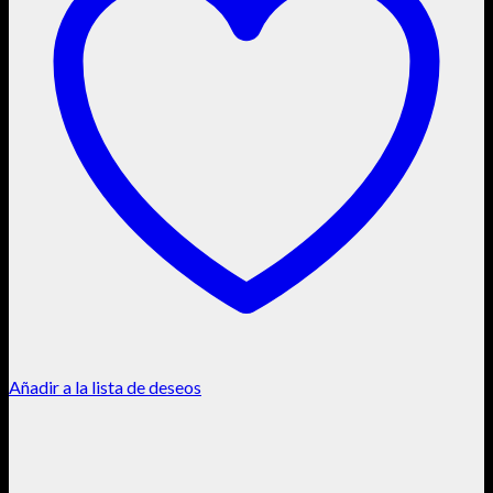
Añadir a la lista de deseos