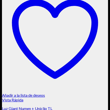
Añadir a la lista de deseos
Vista Rápida
Luz Giant Numen + Uniclip TL