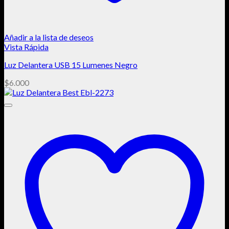
Añadir a la lista de deseos
Vista Rápida
Luz Delantera USB 15 Lumenes Negro
$
6.000