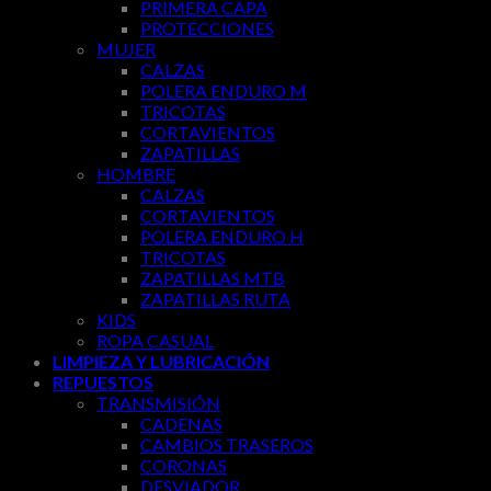
PRIMERA CAPA
PROTECCIONES
MUJER
CALZAS
POLERA ENDURO M
TRICOTAS
CORTAVIENTOS
ZAPATILLAS
HOMBRE
CALZAS
CORTAVIENTOS
POLERA ENDURO H
TRICOTAS
ZAPATILLAS MTB
ZAPATILLAS RUTA
KIDS
ROPA CASUAL
LIMPIEZA Y LUBRICACIÓN
REPUESTOS
TRANSMISIÓN
CADENAS
CAMBIOS TRASEROS
CORONAS
DESVIADOR