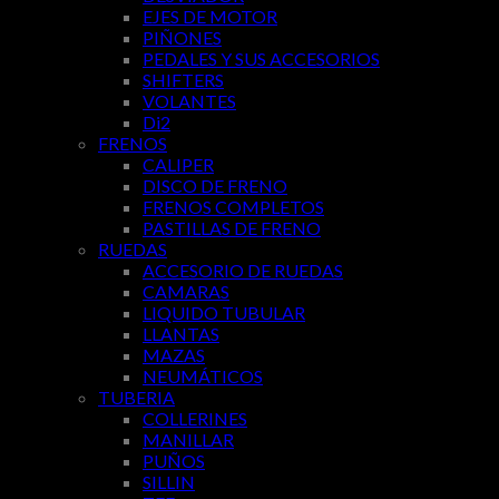
EJES DE MOTOR
PIÑONES
PEDALES Y SUS ACCESORIOS
SHIFTERS
VOLANTES
Di2
FRENOS
CALIPER
DISCO DE FRENO
FRENOS COMPLETOS
PASTILLAS DE FRENO
RUEDAS
ACCESORIO DE RUEDAS
CAMARAS
LIQUIDO TUBULAR
LLANTAS
MAZAS
NEUMÁTICOS
TUBERIA
COLLERINES
MANILLAR
PUÑOS
SILLIN