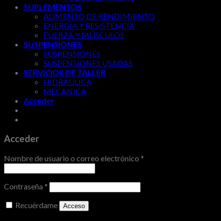
SUPLEMENTOS
AUMENTO DE RENDIMIENTO
ENERGÍA Y RESISTENCIA
FUERZA Y MÚSCULOS
SUSPENSIONES
SUSPENSIONES
SUSPENSIONES USADAS
SERVICIOS DE TALLER
HIDRAULICA
MECANICA
Acceder
Acceder
Nombre de usuario o correo electrónico
*
Contraseña
*
Recuérdame
Acceso