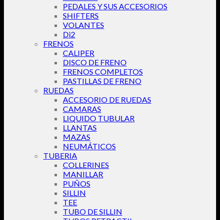
PEDALES Y SUS ACCESORIOS
SHIFTERS
VOLANTES
Di2
FRENOS
CALIPER
DISCO DE FRENO
FRENOS COMPLETOS
PASTILLAS DE FRENO
RUEDAS
ACCESORIO DE RUEDAS
CAMARAS
LIQUIDO TUBULAR
LLANTAS
MAZAS
NEUMÁTICOS
TUBERIA
COLLERINES
MANILLAR
PUÑOS
SILLIN
TEE
TUBO DE SILLIN