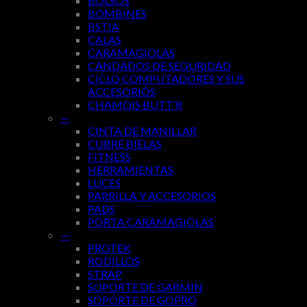
BOLSOS
BOMBINES
BSTIA
CALAS
CARAMAGIOLAS
CANDADOS DE SEGURIDAD
CICLO COMPUTADORES Y SUS
ACCESORIOS
CHAMOIS BUTT’R
—
CINTA DE MANILLAR
CUBRE BIELAS
FITNESS
HERRAMIENTAS
LUCES
PARRILLA Y ACCESORIOS
PADS
PORTA CARAMAGIOLAS
—
PROTEK
RODILLOS
STRAP
SOPORTE DE GARMIN
SOPORTE DE GOPRO