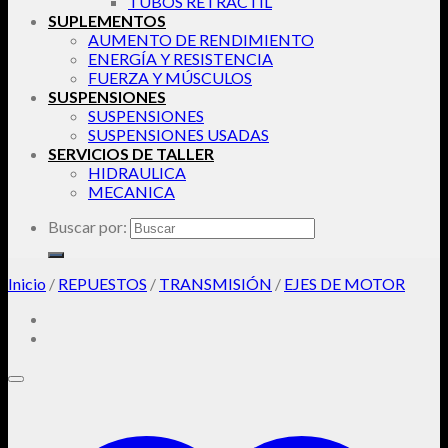
TUBOS RETRACTIL
SUPLEMENTOS
AUMENTO DE RENDIMIENTO
ENERGÍA Y RESISTENCIA
FUERZA Y MÚSCULOS
SUSPENSIONES
SUSPENSIONES
SUSPENSIONES USADAS
SERVICIOS DE TALLER
HIDRAULICA
MECANICA
Buscar por:
Inicio
/
REPUESTOS
/
TRANSMISIÓN
/
EJES DE MOTOR