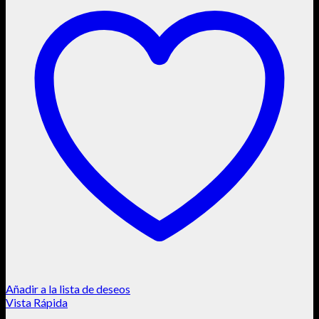
Añadir a la lista de deseos
Vista Rápida