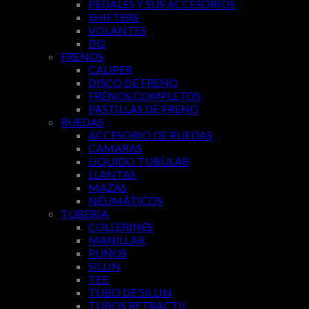
PEDALES Y SUS ACCESORIOS
SHIFTERS
VOLANTES
Di2
FRENOS
CALIPER
DISCO DE FRENO
FRENOS COMPLETOS
PASTILLAS DE FRENO
RUEDAS
ACCESORIO DE RUEDAS
CAMARAS
LIQUIDO TUBULAR
LLANTAS
MAZAS
NEUMÁTICOS
TUBERIA
COLLERINES
MANILLAR
PUÑOS
SILLIN
TEE
TUBO DE SILLIN
TUBOS RETRACTIL