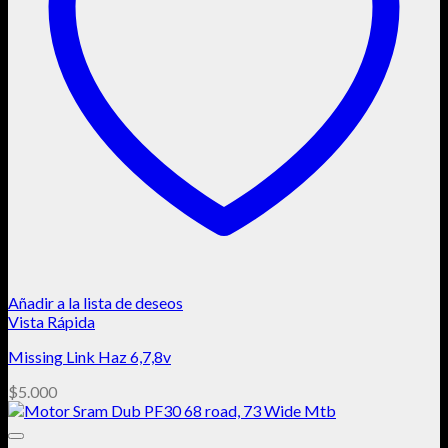
Añadir a la lista de deseos
Vista Rápida
Missing Link Haz 6,7,8v
$
5.000