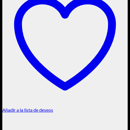
Añadir a la lista de deseos