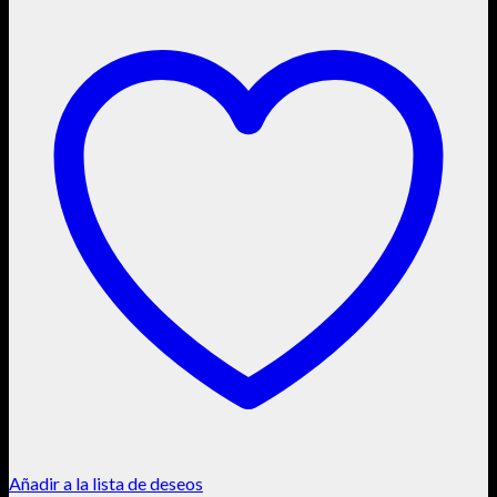
Añadir a la lista de deseos