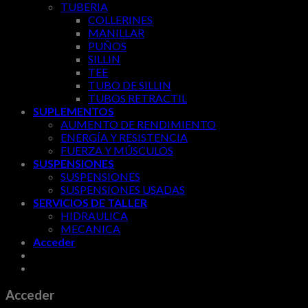
TUBERIA
COLLERINES
MANILLAR
PUÑOS
SILLIN
TEE
TUBO DE SILLIN
TUBOS RETRACTIL
SUPLEMENTOS
AUMENTO DE RENDIMIENTO
ENERGÍA Y RESISTENCIA
FUERZA Y MÚSCULOS
SUSPENSIONES
SUSPENSIONES
SUSPENSIONES USADAS
SERVICIOS DE TALLER
HIDRAULICA
MECANICA
Acceder
Acceder