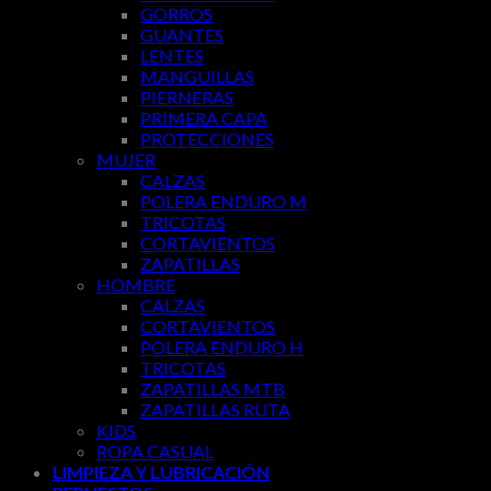
GORROS
GUANTES
LENTES
MANGUILLAS
PIERNERAS
PRIMERA CAPA
PROTECCIONES
MUJER
CALZAS
POLERA ENDURO M
TRICOTAS
CORTAVIENTOS
ZAPATILLAS
HOMBRE
CALZAS
CORTAVIENTOS
POLERA ENDURO H
TRICOTAS
ZAPATILLAS MTB
ZAPATILLAS RUTA
KIDS
ROPA CASUAL
LIMPIEZA Y LUBRICACIÓN