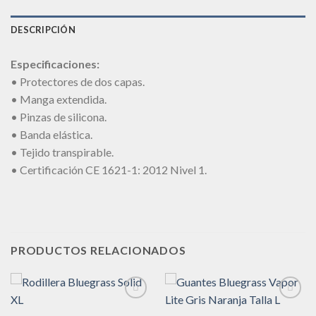
DESCRIPCIÓN
Especificaciones:
• Protectores de dos capas.
• Manga extendida.
• Pinzas de silicona.
• Banda elástica.
• Tejido transpirable.
• Certificación CE 1621-1: 2012 Nivel 1.
PRODUCTOS RELACIONADOS