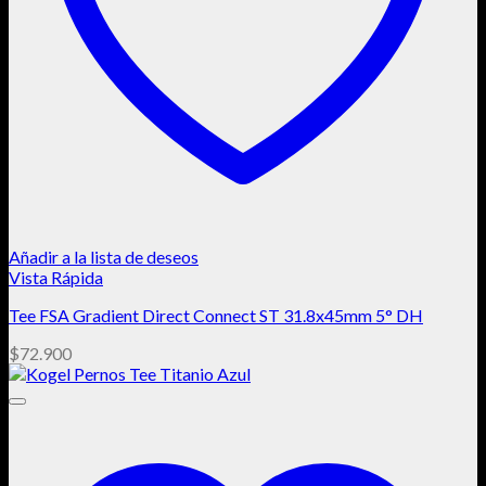
Añadir a la lista de deseos
Vista Rápida
Tee FSA Gradient Direct Connect ST 31.8x45mm 5° DH
$
72.900