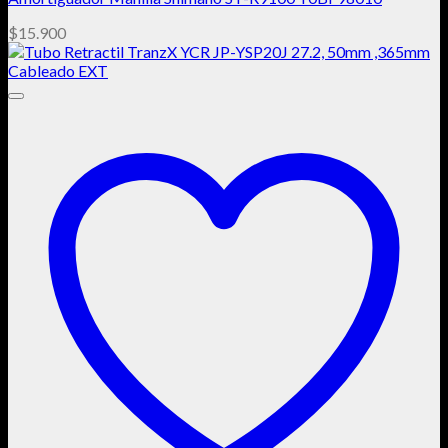
$
15.900