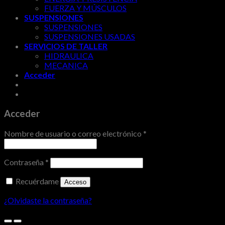
FUERZA Y MÚSCULOS
SUSPENSIONES
SUSPENSIONES
SUSPENSIONES USADAS
SERVICIOS DE TALLER
HIDRAULICA
MECANICA
Acceder
Acceder
Nombre de usuario o correo electrónico
*
Contraseña
*
Recuérdame
Acceso
¿Olvidaste la contraseña?