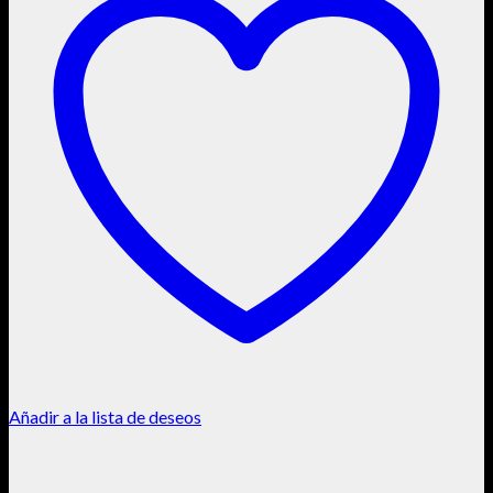
Añadir a la lista de deseos