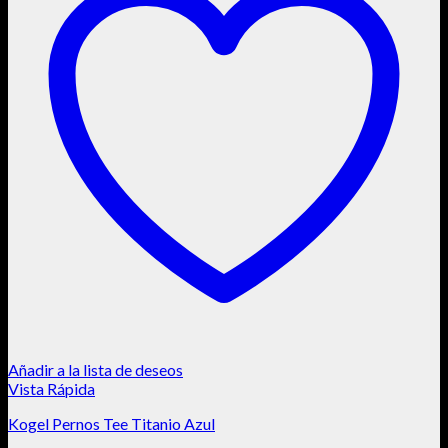
Añadir a la lista de deseos
Vista Rápida
Kogel Pernos Tee Titanio Azul