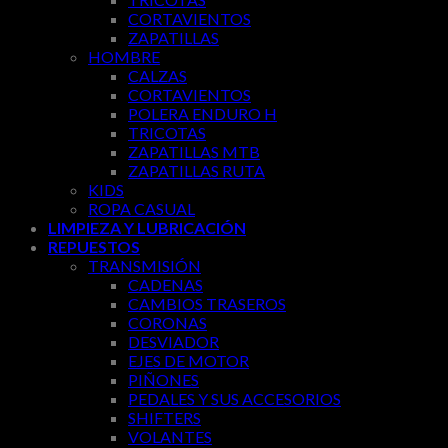
CORTAVIENTOS
ZAPATILLAS
HOMBRE
CALZAS
CORTAVIENTOS
POLERA ENDURO H
TRICOTAS
ZAPATILLAS MTB
ZAPATILLAS RUTA
KIDS
ROPA CASUAL
LIMPIEZA Y LUBRICACIÓN
REPUESTOS
TRANSMISIÓN
CADENAS
CAMBIOS TRASEROS
CORONAS
DESVIADOR
EJES DE MOTOR
PIÑONES
PEDALES Y SUS ACCESORIOS
SHIFTERS
VOLANTES