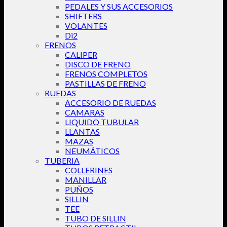
PEDALES Y SUS ACCESORIOS
SHIFTERS
VOLANTES
Di2
FRENOS
CALIPER
DISCO DE FRENO
FRENOS COMPLETOS
PASTILLAS DE FRENO
RUEDAS
ACCESORIO DE RUEDAS
CAMARAS
LIQUIDO TUBULAR
LLANTAS
MAZAS
NEUMÁTICOS
TUBERIA
COLLERINES
MANILLAR
PUÑOS
SILLIN
TEE
TUBO DE SILLIN