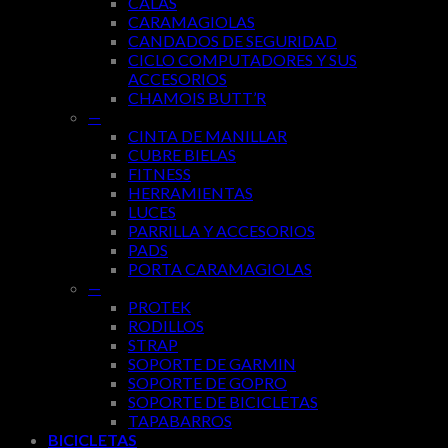
CALAS
CARAMAGIOLAS
CANDADOS DE SEGURIDAD
CICLO COMPUTADORES Y SUS
ACCESORIOS
CHAMOIS BUTT’R
—
CINTA DE MANILLAR
CUBRE BIELAS
FITNESS
HERRAMIENTAS
LUCES
PARRILLA Y ACCESORIOS
PADS
PORTA CARAMAGIOLAS
—
PROTEK
RODILLOS
STRAP
SOPORTE DE GARMIN
SOPORTE DE GOPRO
SOPORTE DE BICICLETAS
TAPABARROS
BICICLETAS