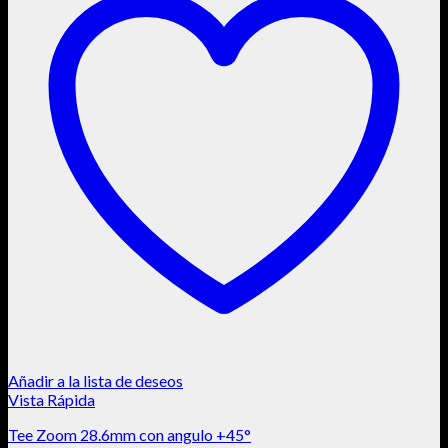
Añadir a la lista de deseos
Vista Rápida
Tee Zoom 28.6mm con angulo +45°