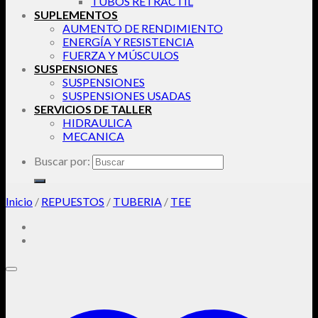
TUBOS RETRACTIL
SUPLEMENTOS
AUMENTO DE RENDIMIENTO
ENERGÍA Y RESISTENCIA
FUERZA Y MÚSCULOS
SUSPENSIONES
SUSPENSIONES
SUSPENSIONES USADAS
SERVICIOS DE TALLER
HIDRAULICA
MECANICA
Buscar por:
Inicio
/
REPUESTOS
/
TUBERIA
/
TEE