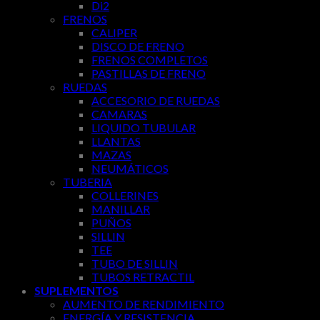
Di2
FRENOS
CALIPER
DISCO DE FRENO
FRENOS COMPLETOS
PASTILLAS DE FRENO
RUEDAS
ACCESORIO DE RUEDAS
CAMARAS
LIQUIDO TUBULAR
LLANTAS
MAZAS
NEUMÁTICOS
TUBERIA
COLLERINES
MANILLAR
PUÑOS
SILLIN
TEE
TUBO DE SILLIN
TUBOS RETRACTIL
SUPLEMENTOS
AUMENTO DE RENDIMIENTO
ENERGÍA Y RESISTENCIA