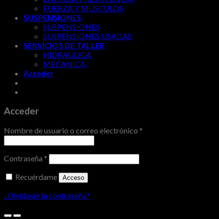
FUERZA Y MÚSCULOS
SUSPENSIONES
SUSPENSIONES
SUSPENSIONES USADAS
SERVICIOS DE TALLER
HIDRAULICA
MECANICA
Acceder
Acceder
Nombre de usuario o correo electrónico
*
Contraseña
*
Recuérdame
Acceso
¿Olvidaste la contraseña?