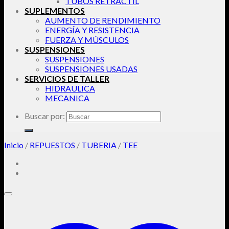
TUBOS RETRACTIL
SUPLEMENTOS
AUMENTO DE RENDIMIENTO
ENERGÍA Y RESISTENCIA
FUERZA Y MÚSCULOS
SUSPENSIONES
SUSPENSIONES
SUSPENSIONES USADAS
SERVICIOS DE TALLER
HIDRAULICA
MECANICA
Buscar por:
Inicio
/
REPUESTOS
/
TUBERIA
/
TEE