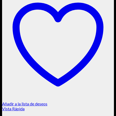
Añadir a la lista de deseos
Vista Rápida