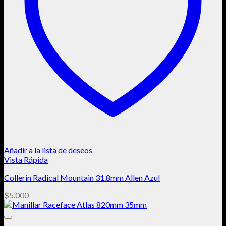
Añadir a la lista de deseos
Vista Rápida
Collerin Radical Mountain 31.8mm Allen Azul
$
5.000