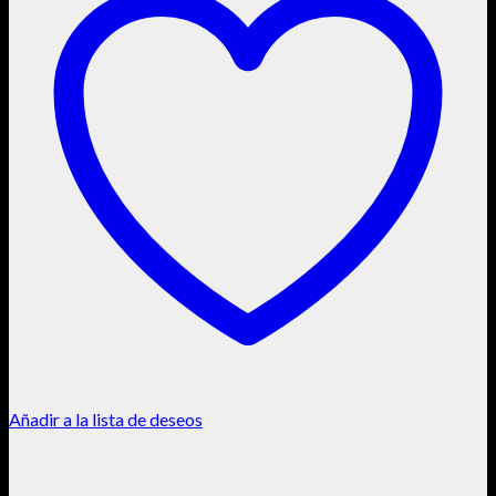
Añadir a la lista de deseos