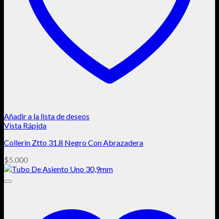
Añadir a la lista de deseos
Vista Rápida
Collerin Ztto 31.8 Negro Con Abrazadera
$
5.000