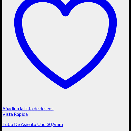
Añadir a la lista de deseos
Vista Rápida
Tubo De Asiento Uno 30,9mm