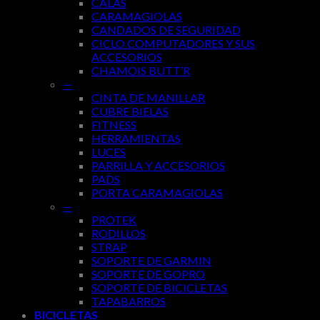
CALAS
CARAMAGIOLAS
CANDADOS DE SEGURIDAD
CICLO COMPUTADORES Y SUS
ACCESORIOS
CHAMOIS BUTT’R
—
CINTA DE MANILLAR
CUBRE BIELAS
FITNESS
HERRAMIENTAS
LUCES
PARRILLA Y ACCESORIOS
PADS
PORTA CARAMAGIOLAS
—
PROTEK
RODILLOS
STRAP
SOPORTE DE GARMIN
SOPORTE DE GOPRO
SOPORTE DE BICICLETAS
TAPABARROS
BICICLETAS