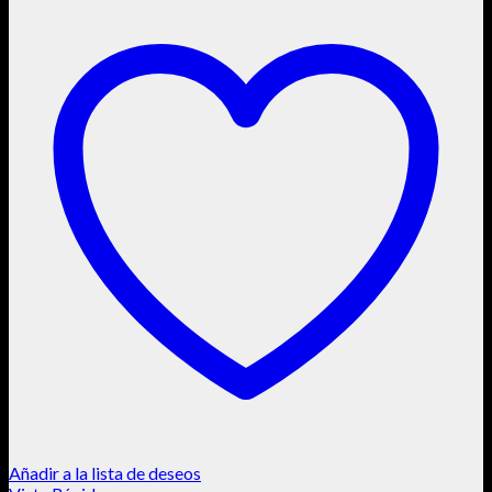
Añadir a la lista de deseos