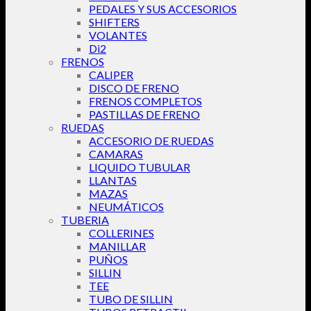
PEDALES Y SUS ACCESORIOS
SHIFTERS
VOLANTES
Di2
FRENOS
CALIPER
DISCO DE FRENO
FRENOS COMPLETOS
PASTILLAS DE FRENO
RUEDAS
ACCESORIO DE RUEDAS
CAMARAS
LIQUIDO TUBULAR
LLANTAS
MAZAS
NEUMÁTICOS
TUBERIA
COLLERINES
MANILLAR
PUÑOS
SILLIN
TEE
TUBO DE SILLIN