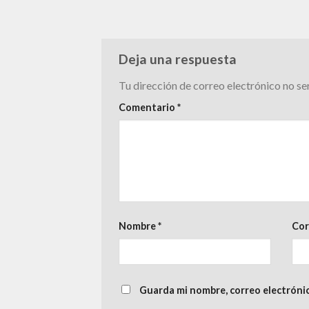
Deja una respuesta
Tu dirección de correo electrónico no se
Comentario
*
Nombre
*
Cor
Guarda mi nombre, correo electróni