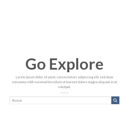
Go Explore
Lorem ipsum dolor sit amet, consectetuer adipiscing elit, sed diam
nonummy nibh euismod tincidunt ut laoreet dolore magna aliquam erat
volutpat.
Buscar
por: