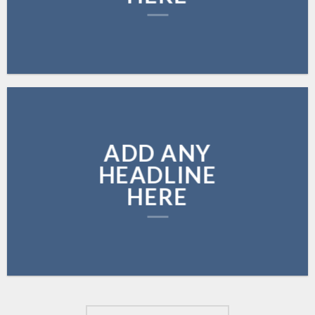
ADD ANY
HEADLINE
HERE