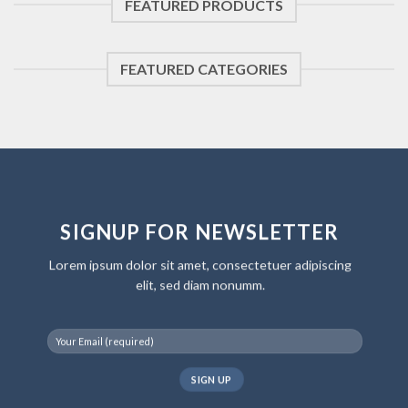
FEATURED PRODUCTS
FEATURED CATEGORIES
SIGNUP FOR NEWSLETTER
Lorem ipsum dolor sit amet, consectetuer adipiscing
elit, sed diam nonumm.