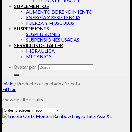
TUBOS RETRACTIL
SUPLEMENTOS
AUMENTO DE RENDIMIENTO
ENERGÍA Y RESISTENCIA
FUERZA Y MÚSCULOS
SUSPENSIONES
SUSPENSIONES
SUSPENSIONES USADAS
SERVICIOS DE TALLER
HIDRAULICA
MECANICA
Buscar por:
Inicio
/
Productos etiquetados “tricota”
Filtrar
Showing all 5 results