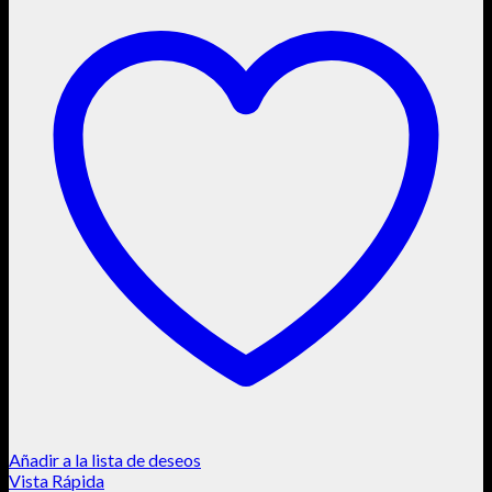
Añadir a la lista de deseos
Vista Rápida