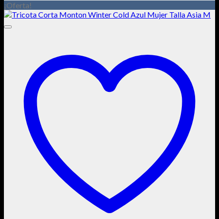
¡Oferta!