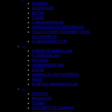
BOLSOS
BOMBINES
BSTIA
CALAS
CARAMAGIOLAS
CANDADOS DE SEGURIDAD
CICLO COMPUTADORES Y SUS
ACCESORIOS
CHAMOIS BUTT’R
—
CINTA DE MANILLAR
CUBRE BIELAS
FITNESS
HERRAMIENTAS
LUCES
PARRILLA Y ACCESORIOS
PADS
PORTA CARAMAGIOLAS
—
PROTEK
RODILLOS
STRAP
SOPORTE DE GARMIN