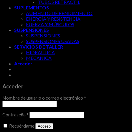
TUBOS RETRACTIL
SUPLEMENTOS
AUMENTO DE RENDIMIENTO
ENERGÍA Y RESISTENCIA
FUERZA Y MÚSCULOS
SUSPENSIONES
SUSPENSIONES
SUSPENSIONES USADAS
SERVICIOS DE TALLER
HIDRAULICA
MECANICA
Acceder
Acceder
Nombre de usuario o correo electrónico
*
Contraseña
*
Recuérdame
Acceso