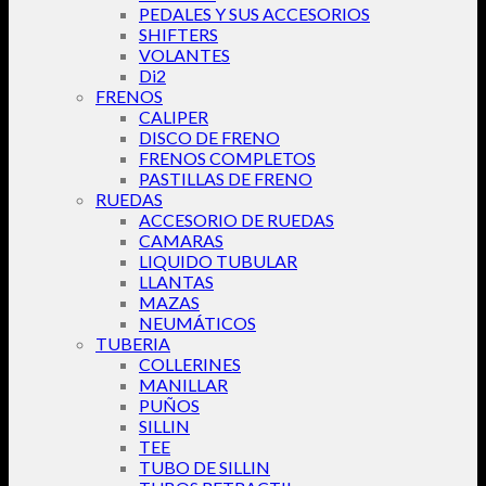
PEDALES Y SUS ACCESORIOS
SHIFTERS
VOLANTES
Di2
FRENOS
CALIPER
DISCO DE FRENO
FRENOS COMPLETOS
PASTILLAS DE FRENO
RUEDAS
ACCESORIO DE RUEDAS
CAMARAS
LIQUIDO TUBULAR
LLANTAS
MAZAS
NEUMÁTICOS
TUBERIA
COLLERINES
MANILLAR
PUÑOS
SILLIN
TEE
TUBO DE SILLIN