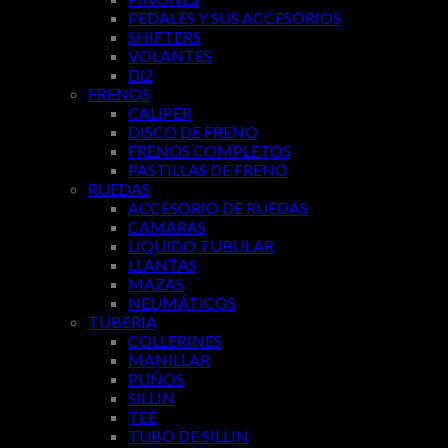
PEDALES Y SUS ACCESORIOS
SHIFTERS
VOLANTES
Di2
FRENOS
CALIPER
DISCO DE FRENO
FRENOS COMPLETOS
PASTILLAS DE FRENO
RUEDAS
ACCESORIO DE RUEDAS
CAMARAS
LIQUIDO TUBULAR
LLANTAS
MAZAS
NEUMÁTICOS
TUBERIA
COLLERINES
MANILLAR
PUÑOS
SILLIN
TEE
TUBO DE SILLIN