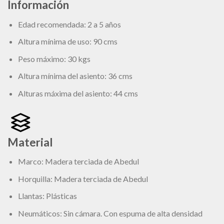
Información
Edad recomendada: 2 a 5 años
Altura mínima de uso: 90 cms
Peso máximo: 30 kgs
Altura mínima del asiento: 36 cms
Alturas máxima del asiento: 44 cms
Material
Marco: Madera terciada de Abedul
Horquilla: Madera terciada de Abedul
Llantas: Plásticas
Neumáticos: Sin cámara. Con espuma de alta densidad