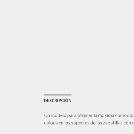
DESCRIPCIÓN
Un modelo para ofrecer la máxima comodidad 
coloca en los soportes de las zapatillas con d