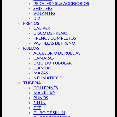
PEDALES Y SUS ACCESORIOS
SHIFTERS
VOLANTES
Di2
FRENOS
CALIPER
DISCO DE FRENO
FRENOS COMPLETOS
PASTILLAS DE FRENO
RUEDAS
ACCESORIO DE RUEDAS
CAMARAS
LIQUIDO TUBULAR
LLANTAS
MAZAS
NEUMÁTICOS
TUBERIA
COLLERINES
MANILLAR
PUÑOS
SILLIN
TEE
TUBO DE SILLIN