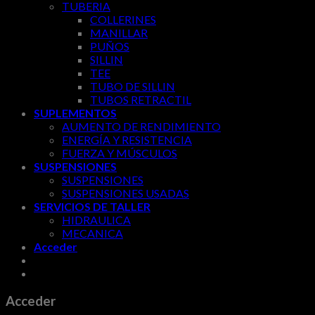
TUBERIA
COLLERINES
MANILLAR
PUÑOS
SILLIN
TEE
TUBO DE SILLIN
TUBOS RETRACTIL
SUPLEMENTOS
AUMENTO DE RENDIMIENTO
ENERGÍA Y RESISTENCIA
FUERZA Y MÚSCULOS
SUSPENSIONES
SUSPENSIONES
SUSPENSIONES USADAS
SERVICIOS DE TALLER
HIDRAULICA
MECANICA
Acceder
Acceder