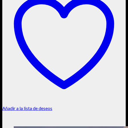
Añadir a la lista de deseos