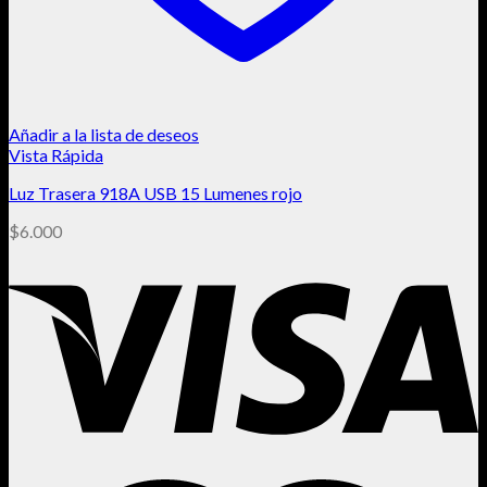
Añadir a la lista de deseos
Vista Rápida
Luz Trasera 918A USB 15 Lumenes rojo
$
6.000