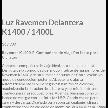
Luz Ravemen Delantera
K1400 / 1400L
$
68.900
Ravemen K1400: El Compañero de Viaje Perfecto para
Ciclistas
Conoce al compañero de viaje ideal para cualquier ciclista.
Disfruta de la comodidad del modo inteligente manos libres del
Ravemen K1400 y de su iluminación superior. Con el exclusivo
modo de conducción nocturna AI, este faro ajusta
automáticamente el brillo según tus hábitos de ciclismo,
maximizando la duración de la batería y permitiéndote una
conducción sin preocupaciones. Además, funciona como un
banco de energía con una interfaz USB-C todo en uno para
carga y descarga. Diseñado para soportar cualquier clima y
compatible con una variedad de monturas, el K1400 es la última