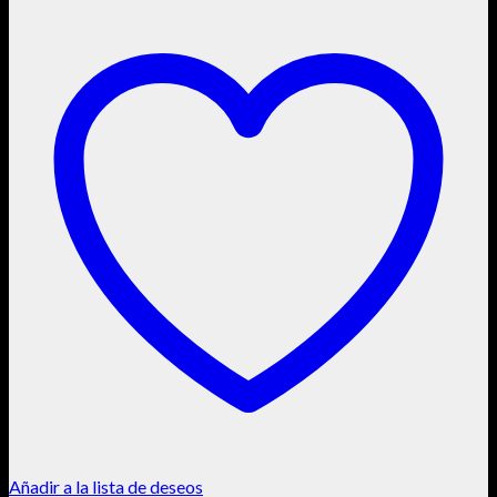
Añadir a la lista de deseos