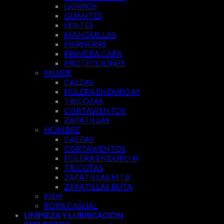
GORROS
GUANTES
LENTES
MANGUILLAS
PIERNERAS
PRIMERA CAPA
PROTECCIONES
MUJER
CALZAS
POLERA ENDURO M
TRICOTAS
CORTAVIENTOS
ZAPATILLAS
HOMBRE
CALZAS
CORTAVIENTOS
POLERA ENDURO H
TRICOTAS
ZAPATILLAS MTB
ZAPATILLAS RUTA
KIDS
ROPA CASUAL
LIMPIEZA Y LUBRICACIÓN