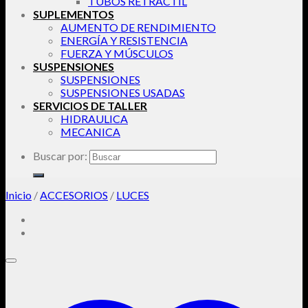
TUBOS RETRACTIL
SUPLEMENTOS
AUMENTO DE RENDIMIENTO
ENERGÍA Y RESISTENCIA
FUERZA Y MÚSCULOS
SUSPENSIONES
SUSPENSIONES
SUSPENSIONES USADAS
SERVICIOS DE TALLER
HIDRAULICA
MECANICA
Buscar por:
Inicio
/
ACCESORIOS
/
LUCES