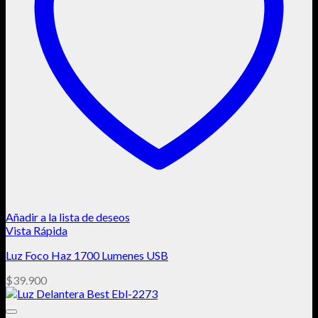
Añadir a la lista de deseos
Vista Rápida
Luz Foco Haz 1700 Lumenes USB
$
39.900