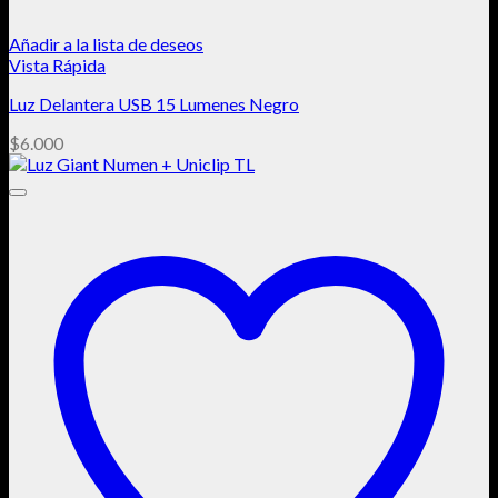
Añadir a la lista de deseos
Vista Rápida
Luz Delantera USB 15 Lumenes Negro
$
6.000